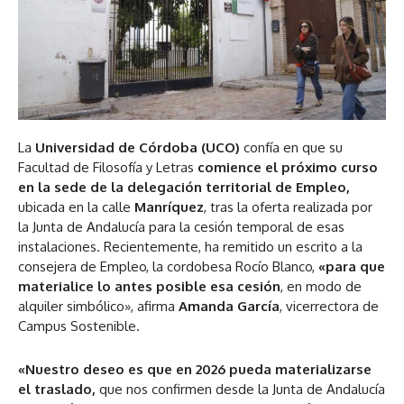
La
Universidad de Córdoba
(
UCO
)
confía en que su
Facultad de Filosofía y Letras
comience el próximo curso
en la sede de la delegación territorial de Empleo,
ubicada en la calle
Manríquez
, tras la oferta realizada por
la Junta de Andalucía para la cesión temporal de esas
instalaciones. Recientemente, ha remitido un escrito a la
consejera de Empleo, la cordobesa Rocío Blanco,
«para que
materialice lo antes posible esa cesión
, en modo de
alquiler simbólico», afirma
Amanda García
, vicerrectora de
Campus Sostenible.
«Nuestro deseo es que en 2026 pueda materializarse
el traslado,
que nos confirmen desde la Junta de Andalucía