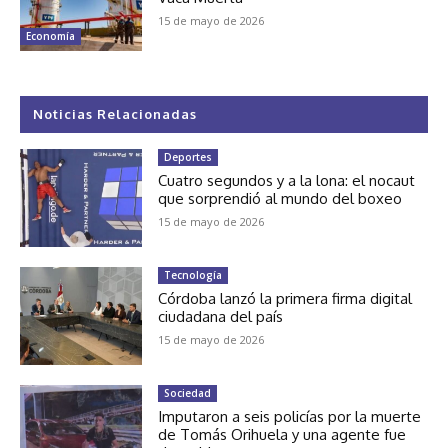
15 de mayo de 2026
Economía
Noticias Relacionadas
Deportes
Cuatro segundos y a la lona: el nocaut
que sorprendió al mundo del boxeo
15 de mayo de 2026
Tecnología
Córdoba lanzó la primera firma digital
ciudadana del país
15 de mayo de 2026
Sociedad
Imputaron a seis policías por la muerte
de Tomás Orihuela y una agente fue