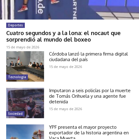
Deportes
Cuatro segundos y a la lona: el nocaut que
sorprendió al mundo del boxeo
15 de mayo de 2026
Córdoba lanzó la primera firma digital
ciudadana del país
15 de mayo de 2026
Tecnología
Imputaron a seis policías por la muerte
de Tomás Orihuela y una agente fue
detenida
15 de mayo de 2026
Sociedad
YPF presenta el mayor proyecto
exportador de la historia argentina en
Vaca Muerta