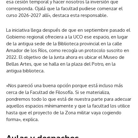
esa cesión temporal y hacer nosotros la inversión que
corresponda. Ojalá que la facultad pudiese comenzar el
curso 2026-2027 allí», destaca esta responsable.
La iniciativa llega después de que en septiembre pasado el
Gobierno regional ofreciera a la UCO ese espacio, en lugar
de la antigua sede de la Biblioteca provincial en la calle
Amador de los Ríos, como recogía un protocolo suscrito en
2022. El objetivo de la Junta ahora es ubicar el Museo de
Bellas Artes, que se halla en la plaza del Potro, en la
antigua biblioteca.
«Nos pareció una buena opción porque está incluso más
cerca de la Facultad de Filosofía. Si se materializa,
pondremos todo lo que está de nuestra parte para adecuar
aquellos espacios mínimamente y que la facultad los utilice
hasta que el proyecto de la Zona militar vaya cogiendo
forma», explica.