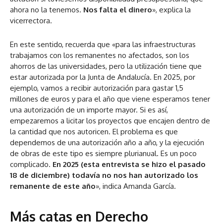
ahora no la tenemos.
Nos falta el dinero
», explica la
vicerrectora.
En este sentido, recuerda que «para las infraestructuras
trabajamos con los remanentes no afectados, son los
ahorros de las universidades, pero la utilización tiene que
estar autorizada por la Junta de Andalucía. En 2025, por
ejemplo, vamos a recibir autorización para gastar 1,5
millones de euros y para el año que viene esperamos tener
una autorización de un importe mayor. Si es así,
empezaremos a licitar los proyectos que encajen dentro de
la cantidad que nos autoricen. El problema es que
dependemos de una autorización año a año, y la ejecución
de obras de este tipo es siempre plurianual. Es un poco
complicado.
En 2025 (esta entrevista se hizo el pasado
18 de diciembre) todavía no nos han autorizado los
remanente de este año
», indica Amanda García.
Más catas en Derecho