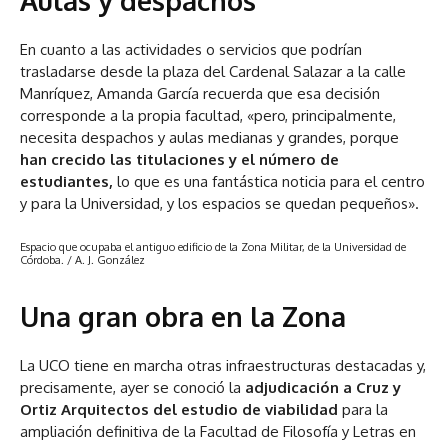
Aulas y despachos
En cuanto a las actividades o servicios que podrían
trasladarse desde la plaza del Cardenal Salazar a la calle
Manríquez, Amanda García recuerda que esa decisión
corresponde a la propia facultad, «pero, principalmente,
necesita despachos y aulas medianas y grandes, porque
han crecido las titulaciones y el número de
estudiantes,
lo que es una fantástica noticia para el centro
y para la Universidad, y los espacios se quedan pequeños».
Espacio que ocupaba el antiguo edificio de la Zona Militar, de la Universidad de
Córdoba.
/ A. J. González
Una gran obra en la Zona
La UCO tiene en marcha otras infraestructuras destacadas y,
precisamente, ayer se conoció la
adjudicación a Cruz y
Ortiz Arquitectos del estudio de viabilidad
para la
ampliación definitiva de la Facultad de Filosofía y Letras en