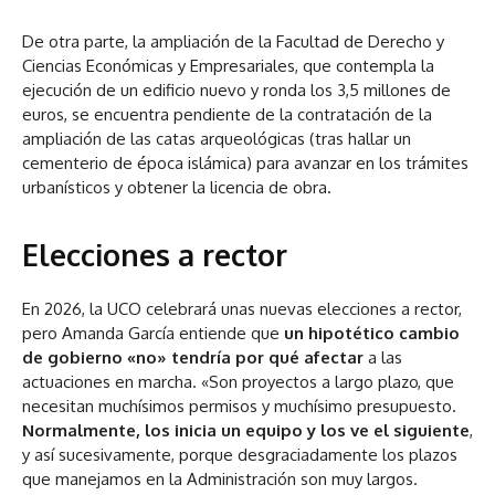
De otra parte, la ampliación de la Facultad de Derecho y
Ciencias Económicas y Empresariales, que contempla la
ejecución de un edificio nuevo y ronda los 3,5 millones de
euros, se encuentra pendiente de la contratación de la
ampliación de las catas arqueológicas (tras hallar un
cementerio de época islámica) para avanzar en los trámites
urbanísticos y obtener la licencia de obra.
Elecciones a rector
En 2026, la UCO celebrará unas nuevas elecciones a rector,
pero Amanda García entiende que
un hipotético cambio
de gobierno «no» tendría por qué afectar
a las
actuaciones en marcha. «Son proyectos a largo plazo, que
necesitan muchísimos permisos y muchísimo presupuesto.
Normalmente, los inicia un equipo y los ve el siguiente
,
y así sucesivamente, porque desgraciadamente los plazos
que manejamos en la Administración son muy largos.