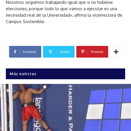
Nosotros seguimos trabajando igual que si no hubiese
elecciones, porque todo lo que vamos a ejecutar es una
necesidad real de la Universidad», afirma la vicerrectora de
Campus Sostenible.
Facebook
Twitter
Pinterest
Más noticias