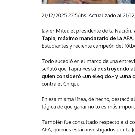
21/12/2025 23:56hs.
Actualizado al 21/1
Javier Milei, el presidente de la Nación,
Tapia, máximo mandatario de la AFA, 
Estudiantes y reciente campeón del fútb
Todo sucedió en el marco de una entrevis
señaló que Tapia
«está destruyendo al
quien consideró «un elegido» y «una
contra el Chiqui.
En esa misma línea, de hecho, destacó al
lógica de que ganar no lo es más importa
También fue consultado respecto a si co
AFA, quienes están investigados por la Ju