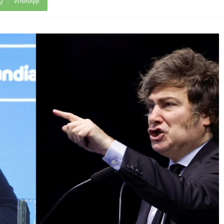
WhatsApp