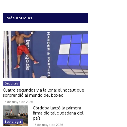
Más noticias
Deportes
Cuatro segundos y a la lona: el nocaut que
sorprendió al mundo del boxeo
15 de mayo de 2026
Córdoba lanzó la primera
firma digital ciudadana del
país
Tecnología
15 de mayo de 2026