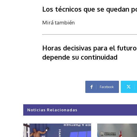
Los técnicos que se quedan 
Mirá también
Horas decisivas para el futu
depende su continuidad
Facebook
Noticias Relacionadas