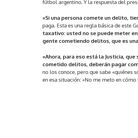
fútbol argentino. Y la respuesta del pres
«Si una persona comete un delito, tie
paga. Esta es una regla básica de este 
taxativo: usted no se puede meter en
gente cometiendo delitos, que es una
«Ahora, para eso está la Justicia, que
cometido delitos, deberán pagar com
no los conoce, pero que sabe «quiénes so
en esa situación: «No me meto en cómo 