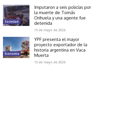
Imputaron a seis policías por
la muerte de Tomás
Orihuela y una agente fue
Sociedad
detenida
15 de mayo de 2026
YPF presenta el mayor
proyecto exportador de la
historia argentina en Vaca
Economía
Muerta
15 de mayo de 2026