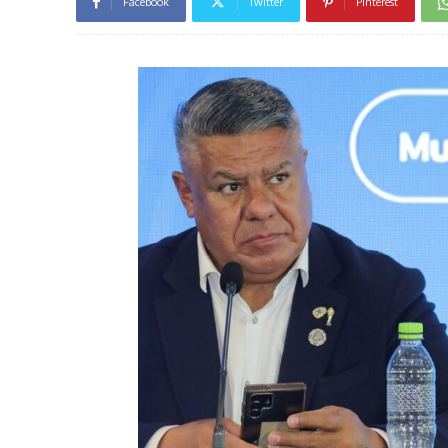
Facebook
Twitter
Pinterest