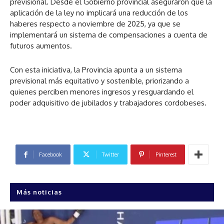
previsional. Desde el Gobierno provincial aseguraron que la
aplicación de la ley no implicará una reducción de los
haberes respecto a noviembre de 2025, ya que se
implementará un sistema de compensaciones a cuenta de
futuros aumentos.
Con esta iniciativa, la Provincia apunta a un sistema
previsional más equitativo y sostenible, priorizando a
quienes perciben menores ingresos y resguardando el
poder adquisitivo de jubilados y trabajadores cordobeses.
Facebook
Twitter
Pinterest
Más noticias