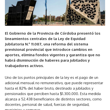
El Gobierno de la Provincia de Córdoba presentó los
lineamientos centrales de la Ley de Equidad
Jubilatoria N.º 11.087, una reforma del sistema
previsional provincial que introduce cambios en
aportes, elimina fondos vigentes y garantiza que no
habrá disminución de haberes para jubilados y
trabajadores activos.
Uno de los puntos principales de la ley es el pago de un
adicional mensual no remunerativo, que puede representar
hasta el 82% del haber bruto, destinado a jubilados y
pensionados que perciben hasta $1.300.000. Esta medida
alcanza a 52.438 beneficiarios de distintos sectores, como
docentes, personal de salud, fuerzas de seguridad,
municipios y comunas.