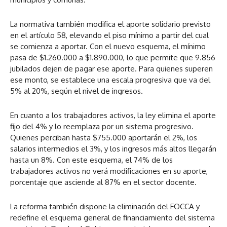
La normativa también modifica el aporte solidario previsto
en el artículo 58, elevando el piso mínimo a partir del cual
se comienza a aportar. Con el nuevo esquema, el mínimo
pasa de $1.260.000 a $1.890.000, lo que permite que 9.856
jubilados dejen de pagar ese aporte. Para quienes superen
ese monto, se establece una escala progresiva que va del
5% al 20%, según el nivel de ingresos.
En cuanto a los trabajadores activos, la ley elimina el aporte
fijo del 4% y lo reemplaza por un sistema progresivo.
Quienes perciban hasta $755.000 aportarán el 2%, los
salarios intermedios el 3%, y los ingresos más altos llegarán
hasta un 8%. Con este esquema, el 74% de los
trabajadores activos no verá modificaciones en su aporte,
porcentaje que asciende al 87% en el sector docente.
La reforma también dispone la eliminación del FOCCA y
redefine el esquema general de financiamiento del sistema