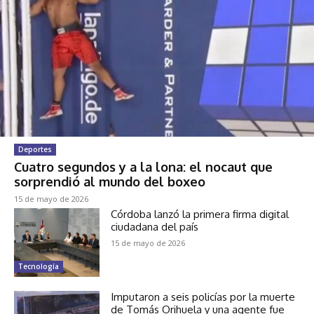
Deportes
Cuatro segundos y a la lona: el nocaut que
sorprendió al mundo del boxeo
15 de mayo de 2026
Córdoba lanzó la primera firma digital
ciudadana del país
15 de mayo de 2026
Tecnología
Imputaron a seis policías por la muerte
de Tomás Orihuela y una agente fue