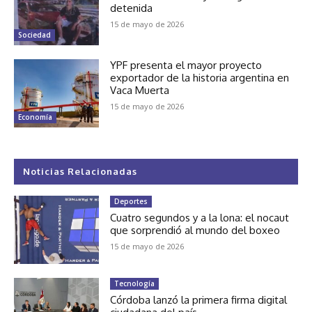
detenida
15 de mayo de 2026
Sociedad
YPF presenta el mayor proyecto
exportador de la historia argentina en
Vaca Muerta
15 de mayo de 2026
Economía
Noticias Relacionadas
Deportes
Cuatro segundos y a la lona: el nocaut
que sorprendió al mundo del boxeo
15 de mayo de 2026
Tecnología
Córdoba lanzó la primera firma digital