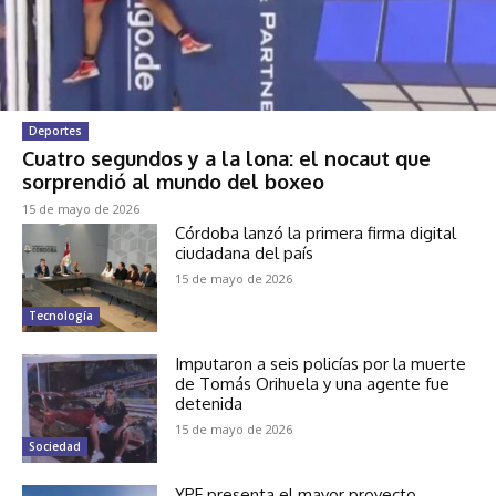
Deportes
Cuatro segundos y a la lona: el nocaut que
sorprendió al mundo del boxeo
15 de mayo de 2026
Córdoba lanzó la primera firma digital
ciudadana del país
15 de mayo de 2026
Tecnología
Imputaron a seis policías por la muerte
de Tomás Orihuela y una agente fue
detenida
15 de mayo de 2026
Sociedad
YPF presenta el mayor proyecto