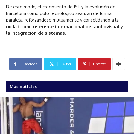
De este modo, el crecimiento de ISE y la evolución de
Barcelona como polo tecnológico avanzan de forma
paralela, reforzándose mutuamente y consolidando a la
ciudad como
referente internacional del audiovisual y
la integración de sistemas
.
Facebook
Twitter
Pinterest
Más noticias