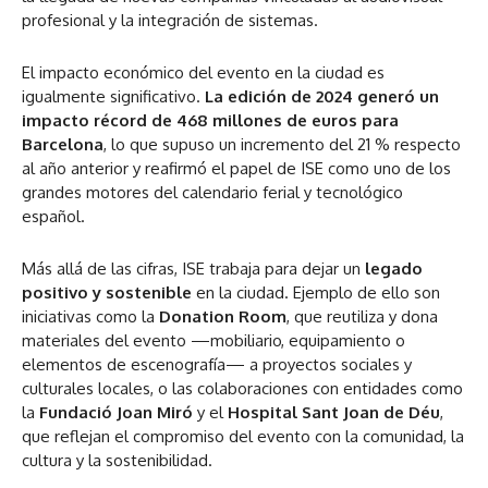
profesional y la integración de sistemas.
El impacto económico del evento en la ciudad es
igualmente significativo.
La edición de 2024 generó un
impacto récord de 468 millones de euros para
Barcelona
, lo que supuso un incremento del 21 % respecto
al año anterior y reafirmó el papel de ISE como uno de los
grandes motores del calendario ferial y tecnológico
español.
Más allá de las cifras, ISE trabaja para dejar un
legado
positivo y sostenible
en la ciudad. Ejemplo de ello son
iniciativas como la
Donation Room
, que reutiliza y dona
materiales del evento —mobiliario, equipamiento o
elementos de escenografía— a proyectos sociales y
culturales locales, o las colaboraciones con entidades como
la
Fundació Joan Miró
y el
Hospital Sant Joan de Déu
,
que reflejan el compromiso del evento con la comunidad, la
cultura y la sostenibilidad.