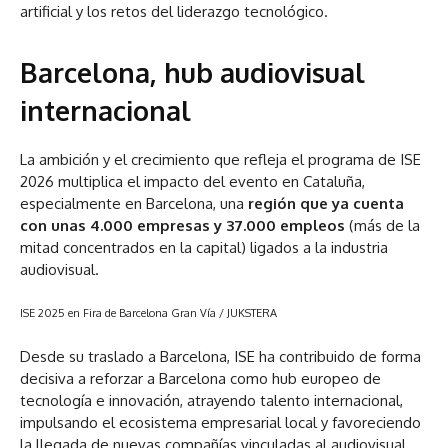
artificial y los retos del liderazgo tecnológico.
Barcelona, hub audiovisual
internacional
La ambición y el crecimiento que refleja el programa de ISE
2026 multiplica el impacto del evento en Cataluña,
especialmente en Barcelona, una
región que ya cuenta
con unas 4.000 empresas y 37.000 empleos
(más de la
mitad concentrados en la capital) ligados a la industria
audiovisual.
ISE 2025 en Fira de Barcelona Gran Vía
/ JUKSTERA
Desde su traslado a Barcelona, ISE ha contribuido de forma
decisiva a reforzar a Barcelona como hub europeo de
tecnología e innovación, atrayendo talento internacional,
impulsando el ecosistema empresarial local y favoreciendo
la llegada de nuevas compañías vinculadas al audiovisual