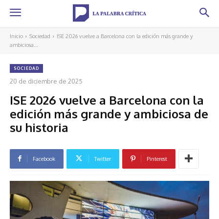
Inicio
Sociedad
ISE 2026 vuelve a Barcelona con la edición más grande y
ambiciosa...
SOCIEDAD
20 de diciembre de 2025
ISE 2026 vuelve a Barcelona con la
edición más grande y ambiciosa de
su historia
Facebook
Twitter
Pinterest