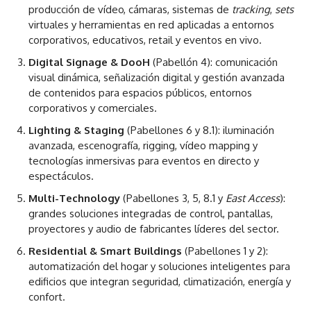
producción de vídeo, cámaras, sistemas de
tracking
,
sets
virtuales y herramientas en red aplicadas a entornos
corporativos, educativos, retail y eventos en vivo.
Digital Signage & DooH
(Pabellón 4): comunicación
visual dinámica, señalización digital y gestión avanzada
de contenidos para espacios públicos, entornos
corporativos y comerciales.
Lighting & Staging
(Pabellones 6 y 8.1): iluminación
avanzada, escenografía, rigging, vídeo mapping y
tecnologías inmersivas para eventos en directo y
espectáculos.
Multi-Technology
(Pabellones 3, 5, 8.1 y
East Access
):
grandes soluciones integradas de control, pantallas,
proyectores y audio de fabricantes líderes del sector.
Residential & Smart Buildings
(Pabellones 1 y 2):
automatización del hogar y soluciones inteligentes para
edificios que integran seguridad, climatización, energía y
confort.