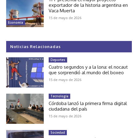
exportador de la historia argentina en
Vaca Muerta
15 de mayo de 2026
Economía
Noticias Relacionadas
Deportes
Cuatro segundos y a la lona: el nocaut
que sorprendió al mundo del boxeo
15 de mayo de 2026
Tecnología
Córdoba lanzó la primera firma digital
ciudadana del país
15 de mayo de 2026
Sociedad