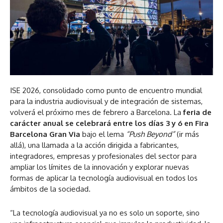
ISE 2026, consolidado como punto de encuentro mundial
para la industria audiovisual y de integración de sistemas,
volverá el próximo mes de febrero a Barcelona. La
feria de
carácter anual se celebrará entre los días 3 y 6 en Fira
Barcelona Gran Via
bajo el lema
“Push Beyond”
(ir más
allá), una llamada a la acción dirigida a fabricantes,
integradores, empresas y profesionales del sector para
ampliar los límites de la innovación y explorar nuevas
formas de aplicar la tecnología audiovisual en todos los
ámbitos de la sociedad.
“La tecnología audiovisual ya no es solo un soporte, sino