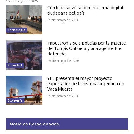
15 de mayo de 2026
Córdoba lanzó la primera firma digital
ciudadana del país
15 de mayo de 2026
Tecnología
Imputaron a seis policías por la muerte
de Tomás Orihuela y una agente fue
detenida
15 de mayo de 2026
Sociedad
YPF presenta el mayor proyecto
exportador de la historia argentina en
Vaca Muerta
15 de mayo de 2026
Economía
Noticias Relacionadas