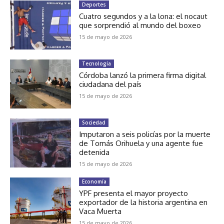
Deportes
Cuatro segundos y a la lona: el nocaut
que sorprendió al mundo del boxeo
15 de mayo de 2026
Tecnología
Córdoba lanzó la primera firma digital
ciudadana del país
15 de mayo de 2026
Sociedad
Imputaron a seis policías por la muerte
de Tomás Orihuela y una agente fue
detenida
15 de mayo de 2026
Economía
YPF presenta el mayor proyecto
exportador de la historia argentina en
Vaca Muerta
15 de mayo de 2026