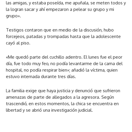
las amigas, y estaba poseída, me apuñala, se meten todos y
la logran sacar y ahí empezaron a pelear su grupo y mi
grupo».
Testigos contaron que en medio de la discusión, hubo
forcejeos, patadas y trompadas hasta que la adolescente
cayó al piso.
«Me quedó parte del cuchillo adentro. El lunes fue el peor
día, fue todo muy feo, no podía levantarme de la cama del
hospital, no podía respirar bien»; añadió la víctima, quien
estuvo internada durante tres días.
La familia exige que haya justicia y denunció que sufrieron
amenazas de parte de allegados a la agresora. Según
trascendió, en estos momentos, la chica se encuentra en
libertad y se abrió una investigación judicial.