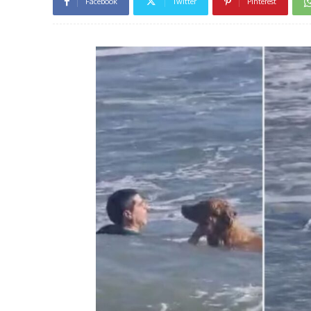
Facebook
Twitter
Pinterest