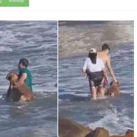
WhatsApp