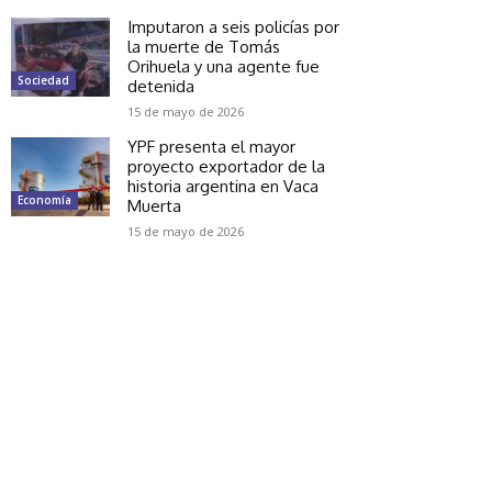
Imputaron a seis policías por
la muerte de Tomás
Orihuela y una agente fue
Sociedad
detenida
15 de mayo de 2026
YPF presenta el mayor
proyecto exportador de la
historia argentina en Vaca
Economía
Muerta
15 de mayo de 2026