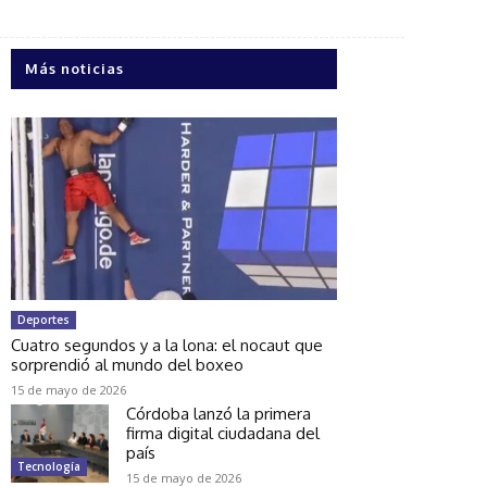
Más noticias
Deportes
Cuatro segundos y a la lona: el nocaut que
sorprendió al mundo del boxeo
15 de mayo de 2026
Córdoba lanzó la primera
firma digital ciudadana del
país
Tecnología
15 de mayo de 2026