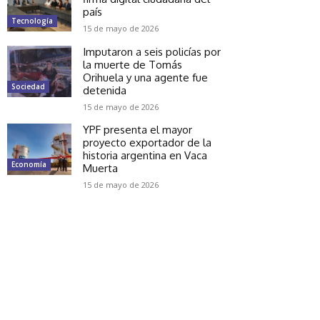
país
Tecnología
15 de mayo de 2026
Imputaron a seis policías por
la muerte de Tomás
Orihuela y una agente fue
Sociedad
detenida
15 de mayo de 2026
YPF presenta el mayor
proyecto exportador de la
historia argentina en Vaca
Economía
Muerta
15 de mayo de 2026