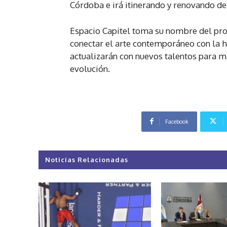
Córdoba e irá itinerando y renovando de
Espacio Capitel toma su nombre del prop
conectar el arte contemporáneo con la hi
actualizarán con nuevos talentos para m
evolución.
Facebook
Noticias Relacionadas