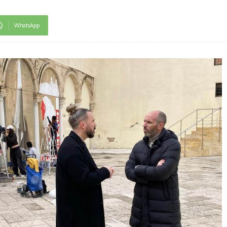
WhatsApp