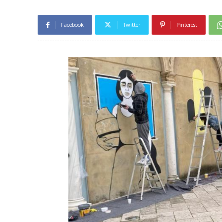
Facebook
Twitter
Pinterest