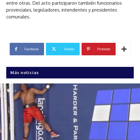
entre otras. Del acto participaron también funcionarios
provinciales, legisladores, intendentes y presidentes
comunales.
Facebook
Twitter
Pinterest
Más noticias