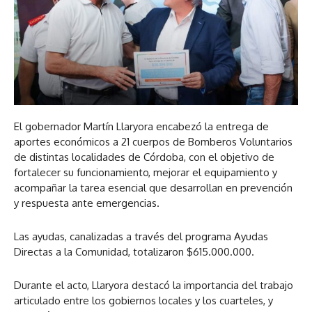
El gobernador Martín Llaryora encabezó la entrega de
aportes económicos a 21 cuerpos de Bomberos Voluntarios
de distintas localidades de Córdoba, con el objetivo de
fortalecer su funcionamiento, mejorar el equipamiento y
acompañar la tarea esencial que desarrollan en prevención
y respuesta ante emergencias.
Las ayudas, canalizadas a través del programa Ayudas
Directas a la Comunidad, totalizaron $615.000.000.
Durante el acto, Llaryora destacó la importancia del trabajo
articulado entre los gobiernos locales y los cuarteles, y