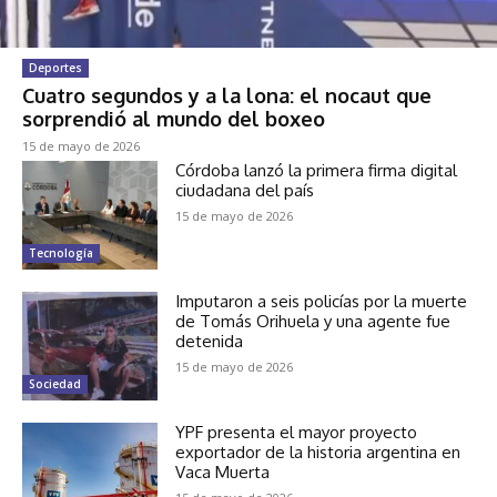
Deportes
Cuatro segundos y a la lona: el nocaut que
sorprendió al mundo del boxeo
15 de mayo de 2026
Córdoba lanzó la primera firma digital
ciudadana del país
15 de mayo de 2026
Tecnología
Imputaron a seis policías por la muerte
de Tomás Orihuela y una agente fue
detenida
15 de mayo de 2026
Sociedad
YPF presenta el mayor proyecto
exportador de la historia argentina en
Vaca Muerta