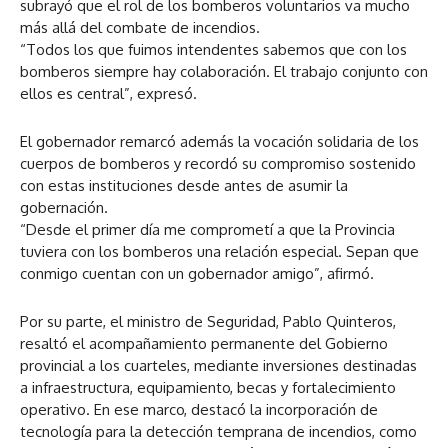
subrayó que el rol de los bomberos voluntarios va mucho
más allá del combate de incendios.
“Todos los que fuimos intendentes sabemos que con los
bomberos siempre hay colaboración. El trabajo conjunto con
ellos es central”, expresó.
El gobernador remarcó además la vocación solidaria de los
cuerpos de bomberos y recordó su compromiso sostenido
con estas instituciones desde antes de asumir la
gobernación.
“Desde el primer día me comprometí a que la Provincia
tuviera con los bomberos una relación especial. Sepan que
conmigo cuentan con un gobernador amigo”, afirmó.
Por su parte, el ministro de Seguridad, Pablo Quinteros,
resaltó el acompañamiento permanente del Gobierno
provincial a los cuarteles, mediante inversiones destinadas
a infraestructura, equipamiento, becas y fortalecimiento
operativo. En ese marco, destacó la incorporación de
tecnología para la detección temprana de incendios, como