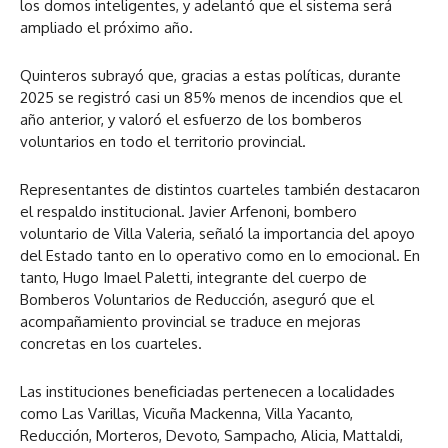
los domos inteligentes, y adelantó que el sistema será
ampliado el próximo año.
Quinteros subrayó que, gracias a estas políticas, durante
2025 se registró casi un 85% menos de incendios que el
año anterior, y valoró el esfuerzo de los bomberos
voluntarios en todo el territorio provincial.
Representantes de distintos cuarteles también destacaron
el respaldo institucional. Javier Arfenoni, bombero
voluntario de Villa Valeria, señaló la importancia del apoyo
del Estado tanto en lo operativo como en lo emocional. En
tanto, Hugo Imael Paletti, integrante del cuerpo de
Bomberos Voluntarios de Reducción, aseguró que el
acompañamiento provincial se traduce en mejoras
concretas en los cuarteles.
Las instituciones beneficiadas pertenecen a localidades
como Las Varillas, Vicuña Mackenna, Villa Yacanto,
Reducción, Morteros, Devoto, Sampacho, Alicia, Mattaldi,