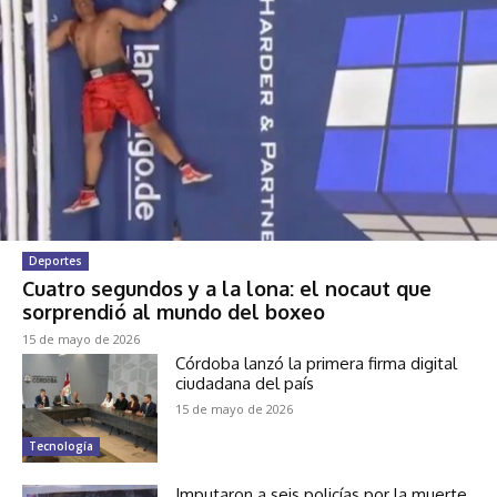
Deportes
Cuatro segundos y a la lona: el nocaut que
sorprendió al mundo del boxeo
15 de mayo de 2026
Córdoba lanzó la primera firma digital
ciudadana del país
15 de mayo de 2026
Tecnología
Imputaron a seis policías por la muerte