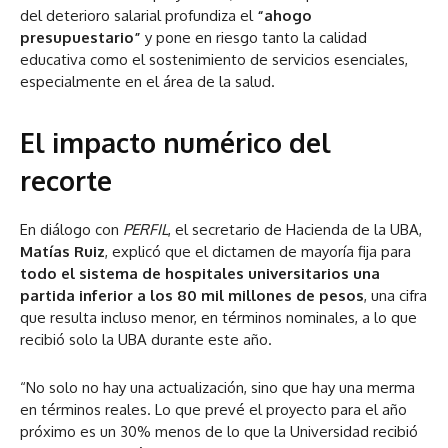
del deterioro salarial profundiza el
“ahogo
presupuestario”
y pone en riesgo tanto la calidad
educativa como el sostenimiento de servicios esenciales,
especialmente en el área de la salud.
El impacto numérico del
recorte
En diálogo con
PERFIL
, el secretario de Hacienda de la UBA,
Matías Ruiz
, explicó que el dictamen de mayoría fija para
todo el sistema de hospitales universitarios una
partida inferior a los 80 mil millones de pesos
, una cifra
que resulta incluso menor, en términos nominales, a lo que
recibió solo la UBA durante este año.
“No solo no hay una actualización, sino que hay una merma
en términos reales. Lo que prevé el proyecto para el año
próximo es un 30% menos de lo que la Universidad recibió