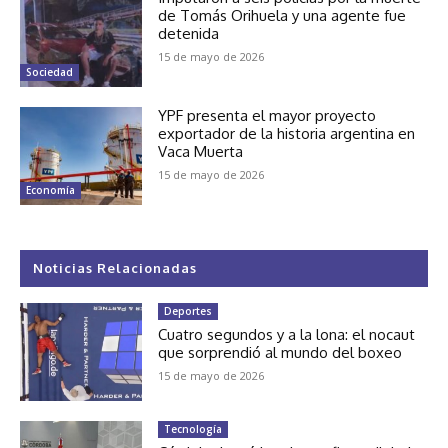
de Tomás Orihuela y una agente fue
detenida
15 de mayo de 2026
Sociedad
YPF presenta el mayor proyecto
exportador de la historia argentina en
Vaca Muerta
15 de mayo de 2026
Economía
Noticias Relacionadas
Deportes
Cuatro segundos y a la lona: el nocaut
que sorprendió al mundo del boxeo
15 de mayo de 2026
Tecnología