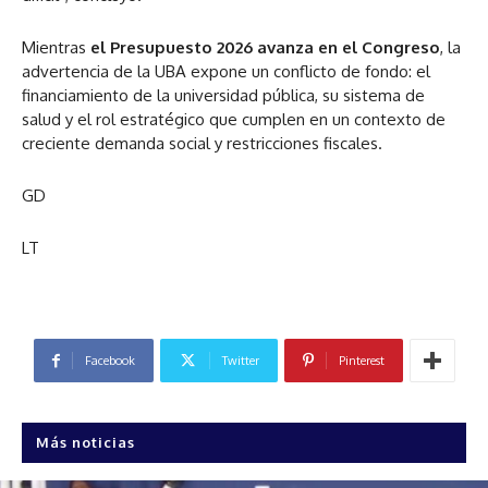
Mientras
el Presupuesto 2026 avanza en el Congreso
, la
advertencia de la UBA expone un conflicto de fondo: el
financiamiento de la universidad pública, su sistema de
salud y el rol estratégico que cumplen en un contexto de
creciente demanda social y restricciones fiscales.
GD
LT
Facebook
Twitter
Pinterest
Más noticias