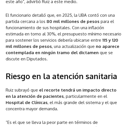
este año”, advirtió Ruiz a este medio.
El funcionario detalló que, en 2025, la UBA contó con una
partida cercana a los
80 mil millones de pesos
para el
funcionamiento de sus hospitales. Con una inflación
estimada en torno al 30%, el presupuesto mínimo necesario
para sostener los servicios debería ubicarse entre
115 y 120
mil millones de pesos
, una actualización que
no aparece
contemplada en ningún tramo del dictamen
que se
discute en Diputados.
Riesgo en la atención sanitaria
Ruiz subrayó que
el recorte tendrá un impacto directo
en la atención de pacientes
, particularmente en el
Hospital de Clínicas
, el más grande del sistema y el que
concentra mayor demanda.
“Es el que se lleva la peor parte en términos de