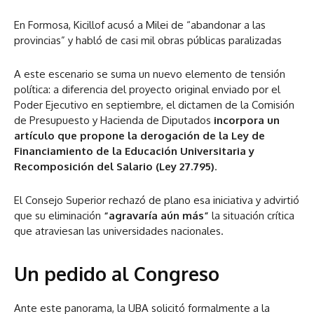
En Formosa, Kicillof acusó a Milei de “abandonar a las
provincias” y habló de casi mil obras públicas paralizadas
A este escenario se suma un nuevo elemento de tensión
política: a diferencia del proyecto original enviado por el
Poder Ejecutivo en septiembre, el dictamen de la Comisión
de Presupuesto y Hacienda de Diputados
incorpora un
artículo que propone la derogación de la Ley de
Financiamiento de la Educación Universitaria y
Recomposición del Salario (Ley 27.795)
.
El Consejo Superior rechazó de plano esa iniciativa y advirtió
que su eliminación
“agravaría aún más”
la situación crítica
que atraviesan las universidades nacionales.
Un pedido al Congreso
Ante este panorama, la UBA solicitó formalmente a la