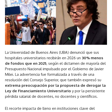
La Universidad de Buenos Aires (UBA) denunció que sus
hospitales universitarios recibirán en 2026 un
30% menos
de fondos que en 2025
, según el dictamen de mayoría del
Presupuesto Nacional impulsado por el Gobierno de Javier
Milei. La advertencia fue formalizada a través de una
resolución del Consejo Superior, que también expresó su
extrema preocupación por la propuesta de derogar la
Ley de Financiamiento Universitario
y por la persistente
pérdida salarial de docentes, no docentes y científicos.
El recorte impacta de lleno en instituciones clave del