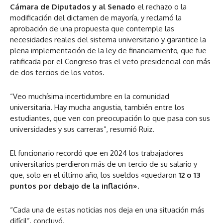
Cámara de Diputados y al Senado
el rechazo o la
modificación del dictamen de mayoría, y reclamó la
aprobación de una propuesta que contemple las
necesidades reales del sistema universitario y garantice la
plena implementación de la ley de financiamiento, que fue
ratificada por el Congreso tras el veto presidencial con más
de dos tercios de los votos.
“Veo muchísima incertidumbre en la comunidad
universitaria. Hay mucha angustia, también entre los
estudiantes, que ven con preocupación lo que pasa con sus
universidades y sus carreras”, resumió Ruiz.
El funcionario recordó que en 2024 los trabajadores
universitarios perdieron más de un tercio de su salario y
que, solo en el último año, los sueldos «quedaron
12 o 13
puntos por debajo de la inflación»
.
“Cada una de estas noticias nos deja en una situación más
difícil”, concluyó.