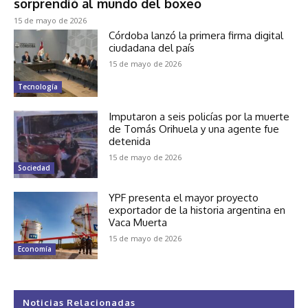
sorprendió al mundo del boxeo
15 de mayo de 2026
Córdoba lanzó la primera firma digital
ciudadana del país
15 de mayo de 2026
Tecnología
Imputaron a seis policías por la muerte
de Tomás Orihuela y una agente fue
detenida
15 de mayo de 2026
Sociedad
YPF presenta el mayor proyecto
exportador de la historia argentina en
Vaca Muerta
15 de mayo de 2026
Economía
Noticias Relacionadas