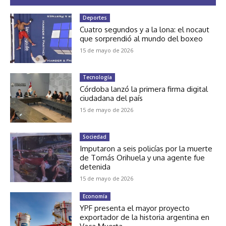
Deportes
Cuatro segundos y a la lona: el nocaut
que sorprendió al mundo del boxeo
15 de mayo de 2026
Tecnología
Córdoba lanzó la primera firma digital
ciudadana del país
15 de mayo de 2026
Sociedad
Imputaron a seis policías por la muerte
de Tomás Orihuela y una agente fue
detenida
15 de mayo de 2026
Economía
YPF presenta el mayor proyecto
exportador de la historia argentina en