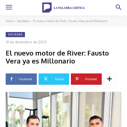
Inicio
Sociedad
El nuevo motor de River: Fausto Vera ya es Millonario
SOCIEDAD
19 de diciembre de 2025
El nuevo motor de River: Fausto
Vera ya es Millonario
Facebook
Twitter
Pinterest