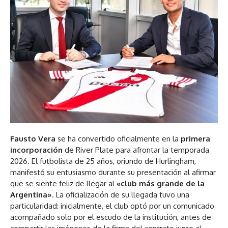
Fausto Vera
se ha convertido oficialmente en la
primera
incorporación
de River Plate para afrontar la temporada
2026. El futbolista de 25 años, oriundo de Hurlingham,
manifestó su entusiasmo durante su presentación al afirmar
que se siente feliz de llegar al
«club más grande de la
Argentina»
. La oficialización de su llegada tuvo una
particularidad: inicialmente, el club optó por un comunicado
acompañado solo por el escudo de la institución, antes de