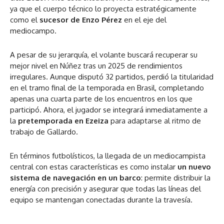
ya que el cuerpo técnico lo proyecta estratégicamente
como el
sucesor de Enzo Pérez
en el eje del
mediocampo.
A pesar de su jerarquía, el volante buscará recuperar su
mejor nivel en Núñez tras un 2025 de rendimientos
irregulares. Aunque disputó 32 partidos, perdió la titularidad
en el tramo final de la temporada en Brasil, completando
apenas una cuarta parte de los encuentros en los que
participó. Ahora, el jugador se integrará inmediatamente a
la
pretemporada en Ezeiza
para adaptarse al ritmo de
trabajo de Gallardo.
En términos futbolísticos, la llegada de un mediocampista
central con estas características es como instalar
un nuevo
sistema de navegación en un barco
: permite distribuir la
energía con precisión y asegurar que todas las líneas del
equipo se mantengan conectadas durante la travesía.