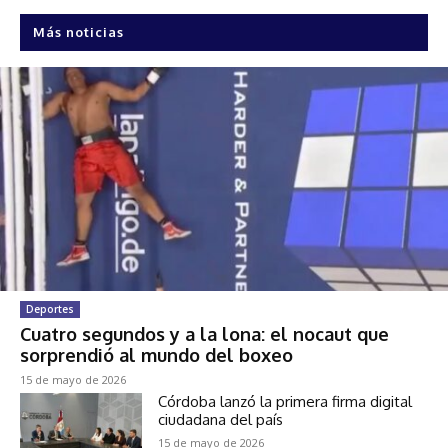
Más noticias
Deportes
Cuatro segundos y a la lona: el nocaut que
sorprendió al mundo del boxeo
15 de mayo de 2026
Córdoba lanzó la primera firma digital
ciudadana del país
15 de mayo de 2026