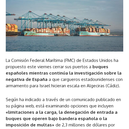
La Comisión Federal Marítima (FMC) de Estados Unidos ha
propuesto este viernes cerrar sus puertos a
buques
españoles mientras continúa la investigación sobre la
negativa de España
a que cargueros estadounidenses con
armamento para Israel hicieran escala en Algeciras (Cádiz).
Según ha indicado a través de un comunicado publicado en
su página web, está examinando opciones que incluyen
«limitaciones a la carga, la denegación de entrada a
buques que operen bajo bandera española o la
imposición de multas»
de 2,3 millones de dólares por