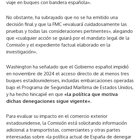
viaje en buques con bandera española».
No obstante, ha subrayado que no se ha emitido una
decisión final y que la FMC «evaluará cuidadosamente las
pruebas y todas las consideraciones pertinentes», alegando
que «cualquier acción se guiará por el mandato legal de la
Comisión y el expediente factual elaborado en la
investigación».
Washington ha señalado que el Gobierno español impidió
en noviembre de 2024 el acceso directo de al menos tres
buques estadounidenses, incluidas embarcaciones operadas
bajo el Programa de Seguridad Marítima de Estados Unidos,
y ha hecho hincapié en que
«la política que motiva
dichas denegaciones sigue vigente».
Para evaluar su impacto en el comercio exterior
estadounidense, la Comisión está solicitando información
adicional a transportistas, comerciantes y otras partes
interesadas sobre «la política actual de España de denegar