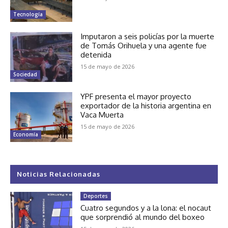
Tecnología
Imputaron a seis policías por la muerte
de Tomás Orihuela y una agente fue
detenida
15 de mayo de 2026
Sociedad
YPF presenta el mayor proyecto
exportador de la historia argentina en
Vaca Muerta
15 de mayo de 2026
Economía
Noticias Relacionadas
Deportes
Cuatro segundos y a la lona: el nocaut
que sorprendió al mundo del boxeo