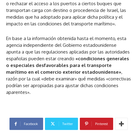
o rechazar el acceso a los puertos a ciertos buques que
transportan carga con destino o procedencia de Israel, las
medidas que ha adoptado para aplicar dicha política y el
impacto en las condiciones del transporte marítimo».
En base a la información obtenida hasta el momento, esta
agencia independiente del Gobierno estadounidense
apunta a que las regulaciones aplicadas por las autoridades
españolas pueden estar creando
«condiciones generales
o especiales desfavorables para el transporte
marítimo en el comercio exterior estadounidense»
,
razón por la cual «debe examinar» qué medidas «correctivas
podrían ser apropiadas para ajustar dichas condiciones
aparentes».
Facebook
Twitter
Pinterest