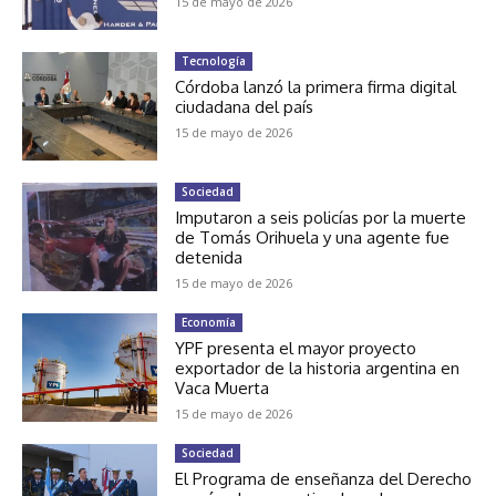
15 de mayo de 2026
Tecnología
Córdoba lanzó la primera firma digital
ciudadana del país
15 de mayo de 2026
Sociedad
Imputaron a seis policías por la muerte
de Tomás Orihuela y una agente fue
detenida
15 de mayo de 2026
Economía
YPF presenta el mayor proyecto
exportador de la historia argentina en
Vaca Muerta
15 de mayo de 2026
Sociedad
El Programa de enseñanza del Derecho