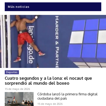
Más noticias
Deportes
Cuatro segundos y a la lona: el nocaut que
sorprendió al mundo del boxeo
15 de mayo de 2026
Córdoba lanzó la primera firma digital
ciudadana del país
15 de mayo de 2026