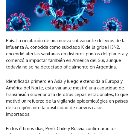
País. La circulación de una nueva subvariante del virus de la
influenza A, conocida como subclado K de la gripe H3N2,
encendió alertas sanitarias en distintos puntos del planeta y
comenzó a impactar también en América del Sur, aunque
todavía no se ha detectado oficialmente en Argentina.
Identificada primero en Asia y luego extendida a Europa y
América del Norte, esta variante mostró una capacidad de
transmisión superior a la de otras cepas estacionales, lo que
motivó un refuerzo de la vigilancia epidemiológica en países
de la región ante la posibilidad de nuevos casos
importados.
En los últimos días, Perú, Chile y Bolivia confirmaron los