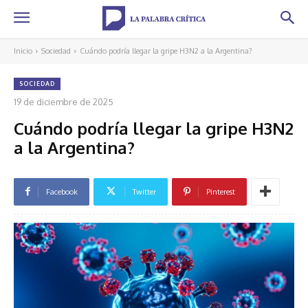
Inicio
Sociedad
Cuándo podría llegar la gripe H3N2 a la Argentina?
SOCIEDAD
19 de diciembre de 2025
Cuándo podría llegar la gripe H3N2
a la Argentina?
Facebook
Twitter
Pinterest