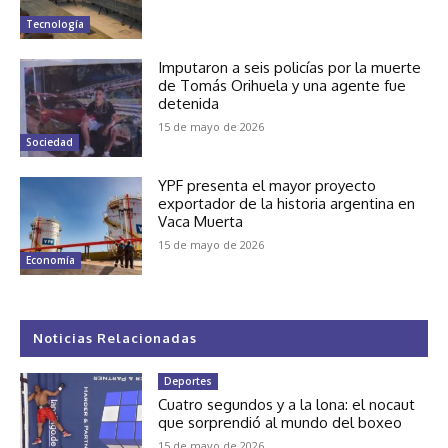
Tecnología
Imputaron a seis policías por la muerte
de Tomás Orihuela y una agente fue
detenida
15 de mayo de 2026
Sociedad
YPF presenta el mayor proyecto
exportador de la historia argentina en
Vaca Muerta
15 de mayo de 2026
Economía
Noticias Relacionadas
Deportes
Cuatro segundos y a la lona: el nocaut
que sorprendió al mundo del boxeo
15 de mayo de 2026