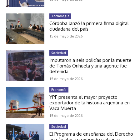
Tecnología
Córdoba lanzó la primera firma digital
ciudadana del país
15 de mayo de 2026
Sociedad
Imputaron a seis policías por la muerte
de Tomás Orihuela y una agente fue
detenida
15 de mayo de 2026
Economía
YPF presenta el mayor proyecto
exportador de la historia argentina en
Vaca Muerta
15 de mayo de 2026
Sociedad
El Programa de enseñanza del Derecho
en cárceles se extiende y alcanza