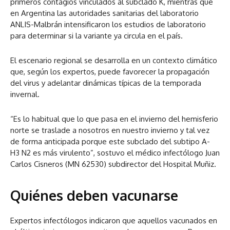
primeros contagios vinculados al subclado K, mientras que
en Argentina las autoridades sanitarias del laboratorio
ANLIS-Malbrán intensificaron los estudios de laboratorio
para determinar si la variante ya circula en el país.
El escenario regional se desarrolla en un contexto climático
que, según los expertos, puede favorecer la propagación
del virus y adelantar dinámicas típicas de la temporada
invernal.
“Es lo habitual que lo que pasa en el invierno del hemisferio
norte se traslade a nosotros en nuestro invierno y tal vez
de forma anticipada porque este subclado del subtipo A-
H3 N2 es más virulento”, sostuvo el médico infectólogo Juan
Carlos Cisneros (MN 62530) subdirector del Hospital Muñiz.
Quiénes deben vacunarse
Expertos infectólogos indicaron que aquellos vacunados en