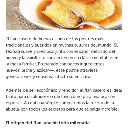
El flan casero de huevo es uno de los postres más
tradicionales y queridos en muchas culturas del mundo. Su
textura suave y cremosa, junto con el sabor delicado del
huevo y la vainilla, lo convierten en un clásico infaltable en
la mesa familiar. Preparado con pocos ingredientes —
huevos, leche y azúcar—, este postre atraviesa
generaciones y conserva intacto su encanto.
Además de ser económico y rendidor, el flan casero es ideal
tanto para un almuerzo cotidiano como para una ocasión
especial. A continuación, te compartimos la receta de la
abuela, con todos los secretos para que te salga increíble.
El origen del flan: una historia milenaria