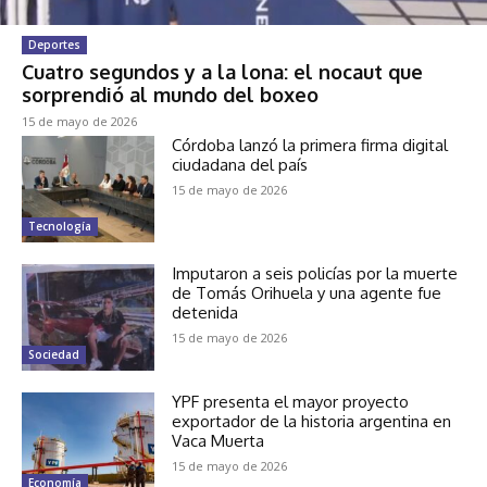
Deportes
Cuatro segundos y a la lona: el nocaut que
sorprendió al mundo del boxeo
15 de mayo de 2026
Córdoba lanzó la primera firma digital
ciudadana del país
15 de mayo de 2026
Tecnología
Imputaron a seis policías por la muerte
de Tomás Orihuela y una agente fue
detenida
15 de mayo de 2026
Sociedad
YPF presenta el mayor proyecto
exportador de la historia argentina en
Vaca Muerta
15 de mayo de 2026
Economía