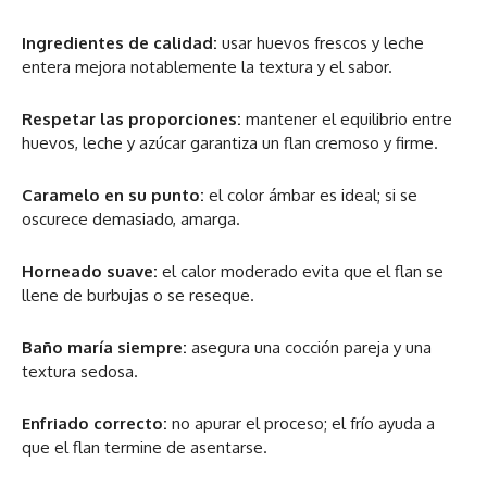
Ingredientes de calidad:
usar huevos frescos y leche
entera mejora notablemente la textura y el sabor.
Respetar las proporciones:
mantener el equilibrio entre
huevos, leche y azúcar garantiza un flan cremoso y firme.
Caramelo en su punto:
el color ámbar es ideal; si se
oscurece demasiado, amarga.
Horneado suave:
el calor moderado evita que el flan se
llene de burbujas o se reseque.
Baño maría siempre:
asegura una cocción pareja y una
textura sedosa.
Enfriado correcto:
no apurar el proceso; el frío ayuda a
que el flan termine de asentarse.