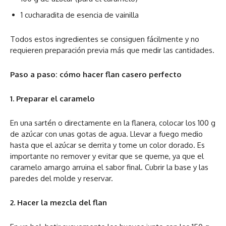
1 cucharadita de esencia de vainilla
Todos estos ingredientes se consiguen fácilmente y no
requieren preparación previa más que medir las cantidades.
Paso a paso: cómo hacer flan casero perfecto
1. Preparar el caramelo
En una sartén o directamente en la flanera, colocar los 100 g
de azúcar con unas gotas de agua. Llevar a fuego medio
hasta que el azúcar se derrita y tome un color dorado. Es
importante no remover y evitar que se queme, ya que el
caramelo amargo arruina el sabor final. Cubrir la base y las
paredes del molde y reservar.
2. Hacer la mezcla del flan