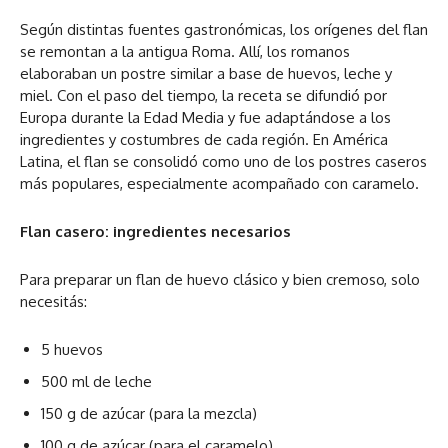
Según distintas fuentes gastronómicas, los orígenes del flan
se remontan a la antigua Roma. Allí, los romanos
elaboraban un postre similar a base de huevos, leche y
miel. Con el paso del tiempo, la receta se difundió por
Europa durante la Edad Media y fue adaptándose a los
ingredientes y costumbres de cada región. En América
Latina, el flan se consolidó como uno de los postres caseros
más populares, especialmente acompañado con caramelo.
Flan casero: ingredientes necesarios
Para preparar un flan de huevo clásico y bien cremoso, solo
necesitás:
5 huevos
500 ml de leche
150 g de azúcar (para la mezcla)
100 g de azúcar (para el caramelo)