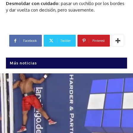
Desmoldar con cuidado:
pasar un cuchillo por los bordes
y dar vuelta con decisión, pero suavemente.
Facebook
Twitter
Pinterest
Más noticias