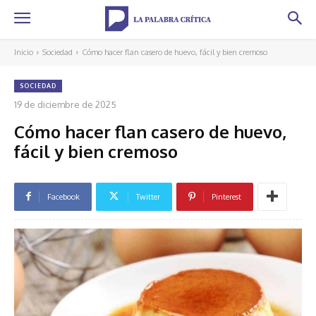
Inicio
Sociedad
Cómo hacer flan casero de huevo, fácil y bien cremoso
SOCIEDAD
19 de diciembre de 2025
Cómo hacer flan casero de huevo,
fácil y bien cremoso
Facebook
Twitter
Pinterest