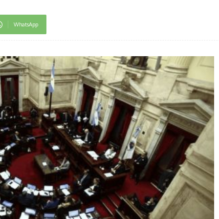
WhatsApp