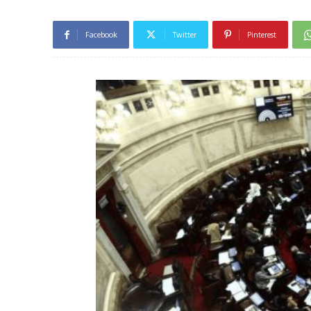
Facebook
Twitter
Pinterest