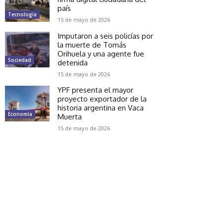
país
Tecnología
15 de mayo de 2026
Imputaron a seis policías por
la muerte de Tomás
Orihuela y una agente fue
Sociedad
detenida
15 de mayo de 2026
YPF presenta el mayor
proyecto exportador de la
historia argentina en Vaca
Economía
Muerta
15 de mayo de 2026