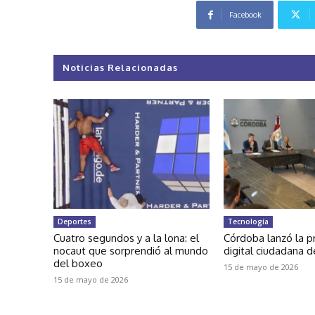
Facebook
Noticias Relacionadas
Deportes
Tecnología
Cuatro segundos y a la lona: el
Córdoba lanzó la p
nocaut que sorprendió al mundo
digital ciudadana d
del boxeo
15 de mayo de 2026
15 de mayo de 2026