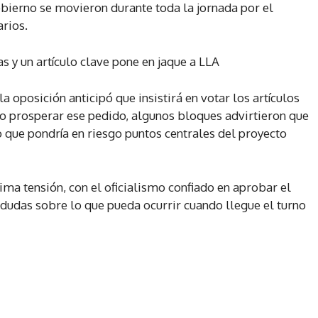
bierno se movieron durante toda la jornada por el
rios.
 y un artículo clave pone en jaque a LLA
 la oposición anticipó que insistirá en votar los artículos
o prosperar ese pedido, algunos bloques advirtieron que
o que pondría en riesgo puntos centrales del proyecto
ma tensión, con el oficialismo confiado en aprobar el
 dudas sobre lo que pueda ocurrir cuando llegue el turno