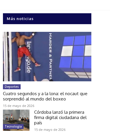
Más noticias
Deportes
Cuatro segundos y a la lona: el nocaut que
sorprendió al mundo del boxeo
15 de mayo de 2026
Córdoba lanzó la primera
firma digital ciudadana del
país
Tecnología
15 de mayo de 2026