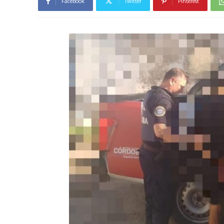
Facebook
Twitter
Pinterest