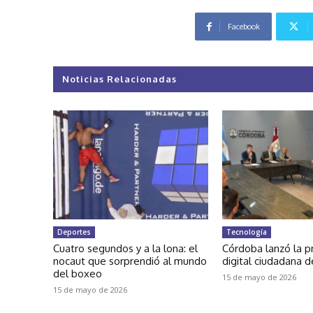
Facebook
Noticias Relacionadas
Deportes
Tecnología
Cuatro segundos y a la lona: el
Córdoba lanzó la p
nocaut que sorprendió al mundo
digital ciudadana d
del boxeo
15 de mayo de 2026
15 de mayo de 2026