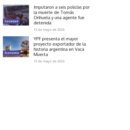
Imputaron a seis policías por
la muerte de Tomás
Orihuela y una agente fue
Sociedad
detenida
15 de mayo de 2026
YPF presenta el mayor
proyecto exportador de la
historia argentina en Vaca
Economía
Muerta
15 de mayo de 2026