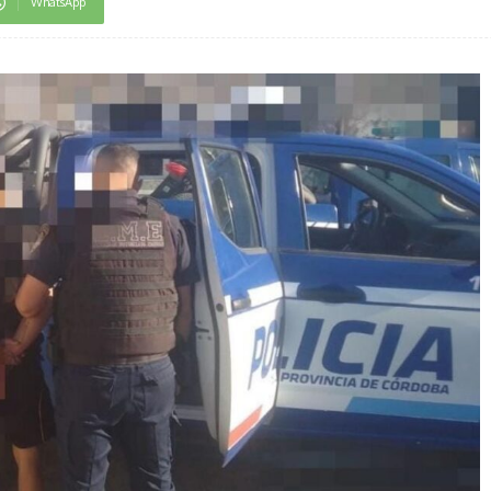
WhatsApp