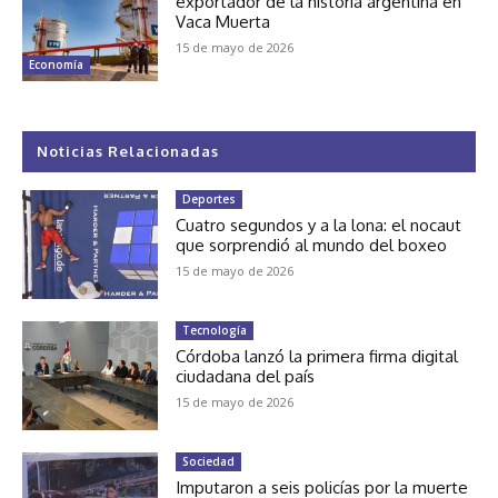
exportador de la historia argentina en
Vaca Muerta
15 de mayo de 2026
Economía
Noticias Relacionadas
Deportes
Cuatro segundos y a la lona: el nocaut
que sorprendió al mundo del boxeo
15 de mayo de 2026
Tecnología
Córdoba lanzó la primera firma digital
ciudadana del país
15 de mayo de 2026
Sociedad
Imputaron a seis policías por la muerte