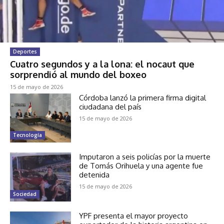
Deportes
Cuatro segundos y a la lona: el nocaut que
sorprendió al mundo del boxeo
15 de mayo de 2026
Córdoba lanzó la primera firma digital
ciudadana del país
15 de mayo de 2026
Tecnología
Imputaron a seis policías por la muerte
de Tomás Orihuela y una agente fue
detenida
15 de mayo de 2026
Sociedad
YPF presenta el mayor proyecto