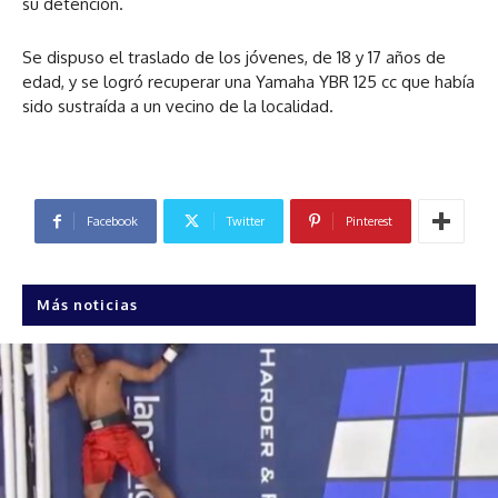
su detención.
Se dispuso el traslado de los jóvenes, de 18 y 17 años de
edad, y se logró recuperar una Yamaha YBR 125 cc que había
sido sustraída a un vecino de la localidad.
Facebook
Twitter
Pinterest
Más noticias