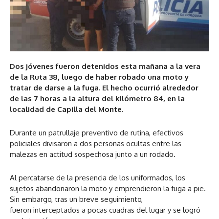
Dos jóvenes fueron detenidos esta mañana a la vera
de la Ruta 38, luego de haber robado una moto y
tratar de darse a la fuga. El hecho ocurrió alrededor
de las 7 horas a la altura del kilómetro 84, en la
localidad de Capilla del Monte.
Durante un patrullaje preventivo de rutina, efectivos
policiales divisaron a dos personas ocultas entre las
malezas en actitud sospechosa junto a un rodado.
Al percatarse de la presencia de los uniformados, los
sujetos abandonaron la moto y emprendieron la fuga a pie.
Sin embargo, tras un breve seguimiento,
fueron interceptados a pocas cuadras del lugar y se logró