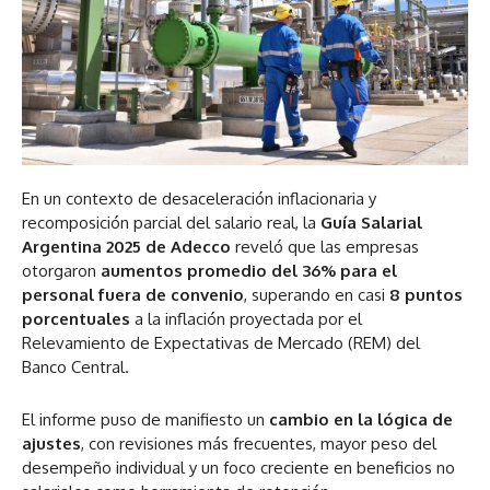
En un contexto de desaceleración inflacionaria y
recomposición parcial del salario real, la
Guía Salarial
Argentina 2025 de Adecco
reveló que las empresas
otorgaron
aumentos promedio del 36% para el
personal fuera de convenio
, superando en casi
8 puntos
porcentuales
a la inflación proyectada por el
Relevamiento de Expectativas de Mercado (REM) del
Banco Central.
El informe puso de manifiesto un
cambio en la lógica de
ajustes
, con revisiones más frecuentes, mayor peso del
desempeño individual y un foco creciente en beneficios no