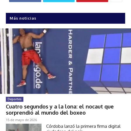
Más noticias
Deportes
Cuatro segundos y a la lona: el nocaut que
sorprendió al mundo del boxeo
15 de mayo de 2026
Córdoba lanzó la primera firma digital