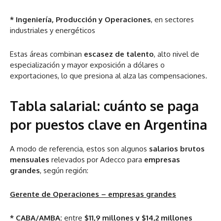
* Ingeniería, Producción y Operaciones
, en sectores
industriales y energéticos
Estas áreas combinan
escasez de talento
, alto nivel de
especialización y mayor exposición a dólares o
exportaciones, lo que presiona al alza las compensaciones.
Tabla salarial: cuánto se paga
por puestos clave en Argentina
A modo de referencia, estos son algunos
salarios brutos
mensuales
relevados por Adecco para
empresas
grandes
, según región:
Gerente de Operaciones – empresas grandes
* CABA/AMBA:
entre
$11,9 millones y $14,2 millones