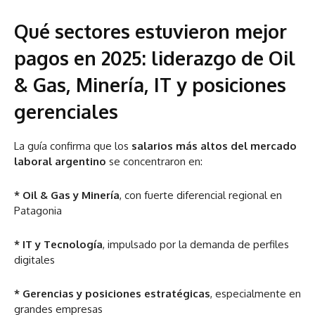
Qué sectores estuvieron mejor
pagos en 2025: liderazgo de Oil
& Gas, Minería, IT y posiciones
gerenciales
La guía confirma que los
salarios más altos del mercado
laboral argentino
se concentraron en:
* Oil & Gas y Minería
, con fuerte diferencial regional en
Patagonia
* IT y Tecnología
, impulsado por la demanda de perfiles
digitales
* Gerencias y posiciones estratégicas
, especialmente en
grandes empresas