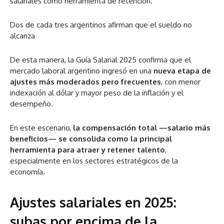
salariales como herramienta de retención.
Dos de cada tres argentinos afirman que el sueldo no
alcanza
De esta manera, la Guía Salarial 2025 confirma que el
mercado laboral argentino ingresó en una
nueva etapa de
ajustes más moderados pero frecuentes
, con menor
indexación al dólar y mayor peso de la inflación y el
desempeño.
En este escenario,
la compensación total —salario más
beneficios— se consolida como la principal
herramienta para atraer y retener talento
,
especialmente en los sectores estratégicos de la
economía.
Ajustes salariales en 2025:
subas por encima de la