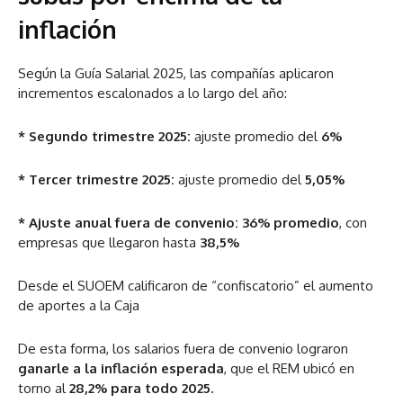
inflación
Según la Guía Salarial 2025, las compañías aplicaron
incrementos escalonados a lo largo del año:
* Segundo trimestre 2025:
ajuste promedio del
6%
* Tercer trimestre 2025:
ajuste promedio del
5,05%
* Ajuste anual fuera de convenio:
36% promedio
, con
empresas que llegaron hasta
38,5%
Desde el SUOEM calificaron de “confiscatorio” el aumento
de aportes a la Caja
De esta forma, los salarios fuera de convenio lograron
ganarle a la inflación esperada
, que el REM ubicó en
torno al
28,2% para todo 2025.