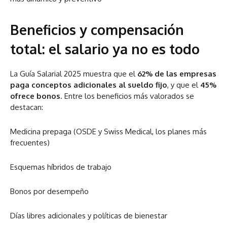
Beneficios y compensación
total: el salario ya no es todo
La Guía Salarial 2025 muestra que el
62% de las empresas
paga conceptos adicionales al sueldo fijo
, y que el
45%
ofrece bonos
. Entre los beneficios más valorados se
destacan:
Medicina prepaga (OSDE y Swiss Medical, los planes más
frecuentes)
Esquemas híbridos de trabajo
Bonos por desempeño
Días libres adicionales y políticas de bienestar