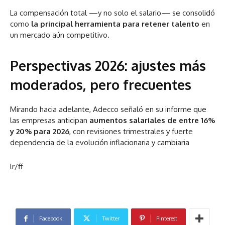
La compensación total —y no solo el salario— se consolidó
como
la principal herramienta para retener talento
en
un mercado aún competitivo.
Perspectivas 2026: ajustes más
moderados, pero frecuentes
Mirando hacia adelante, Adecco señaló en su informe que
las empresas anticipan
aumentos salariales de entre 16%
y 20% para 2026
, con revisiones trimestrales y fuerte
dependencia de la evolución inflacionaria y cambiaria
lr/ff
Facebook
Twitter
Pinterest