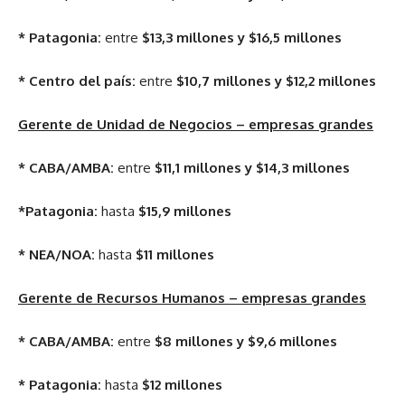
* Patagonia:
entre
$13,3 millones y $16,5 millones
* Centro del país:
entre
$10,7 millones y $12,2 millones
Gerente de Unidad de Negocios – empresas grandes
* CABA/AMBA:
entre
$11,1 millones y $14,3 millones
*Patagonia:
hasta
$15,9 millones
* NEA/NOA:
hasta
$11 millones
Gerente de Recursos Humanos – empresas grandes
* CABA/AMBA:
entre
$8 millones y $9,6 millones
* Patagonia:
hasta
$12 millones