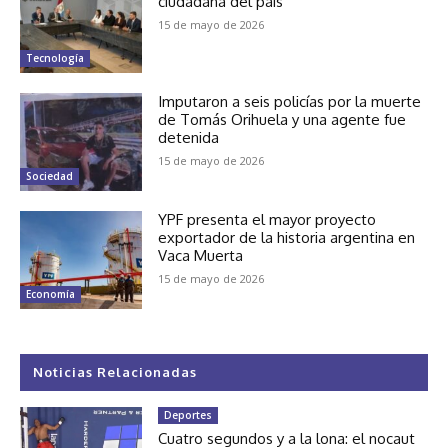
ciudadana del país
15 de mayo de 2026
Tecnología
Imputaron a seis policías por la muerte
de Tomás Orihuela y una agente fue
detenida
15 de mayo de 2026
Sociedad
YPF presenta el mayor proyecto
exportador de la historia argentina en
Vaca Muerta
15 de mayo de 2026
Economía
Noticias Relacionadas
Deportes
Cuatro segundos y a la lona: el nocaut