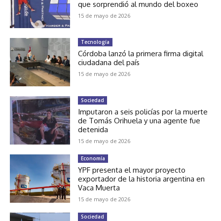
que sorprendió al mundo del boxeo
15 de mayo de 2026
Tecnología
Córdoba lanzó la primera firma digital
ciudadana del país
15 de mayo de 2026
Sociedad
Imputaron a seis policías por la muerte
de Tomás Orihuela y una agente fue
detenida
15 de mayo de 2026
Economía
YPF presenta el mayor proyecto
exportador de la historia argentina en
Vaca Muerta
15 de mayo de 2026
Sociedad