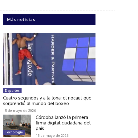
Más noticias
Deportes
Cuatro segundos y a la lona: el nocaut que
sorprendió al mundo del boxeo
15 de mayo de 2026
Córdoba lanzó la primera
firma digital ciudadana del
país
Tecnología
15 de mayo de 2026