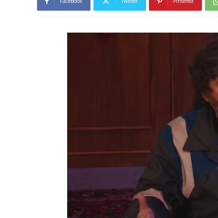
Facebook
Twitter
Pinterest