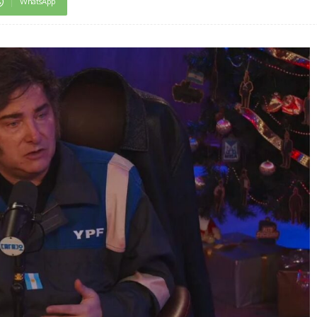
WhatsApp