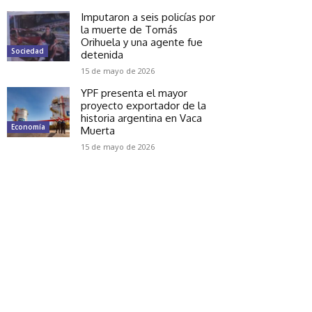
Imputaron a seis policías por
la muerte de Tomás
Orihuela y una agente fue
Sociedad
detenida
15 de mayo de 2026
YPF presenta el mayor
proyecto exportador de la
historia argentina en Vaca
Economía
Muerta
15 de mayo de 2026