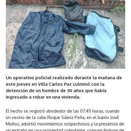
Un operativo policial realizado durante la mañana de
este jueves en Villa Carlos Paz culminó con la
detención de un hombre de 30 años que había
ingresado a robar en una vivienda.
El hecho se registró alrededor de las 07:45 horas, cuando
un vecino de la calle Roque Sáenz Peña, en el barrio José
Muñoz, advirtió movimientos sospechosos y la presencia de
un extraño en una propiedad colindante, comunicándose de