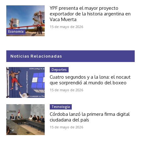
YPF presenta el mayor proyecto
exportador de la historia argentina en
Vaca Muerta
15 de mayo de 2026
Economía
Noticias Relacionadas
Deportes
Cuatro segundos y a la lona: el nocaut
que sorprendió al mundo del boxeo
15 de mayo de 2026
Tecnología
Córdoba lanzó la primera firma digital
ciudadana del país
15 de mayo de 2026