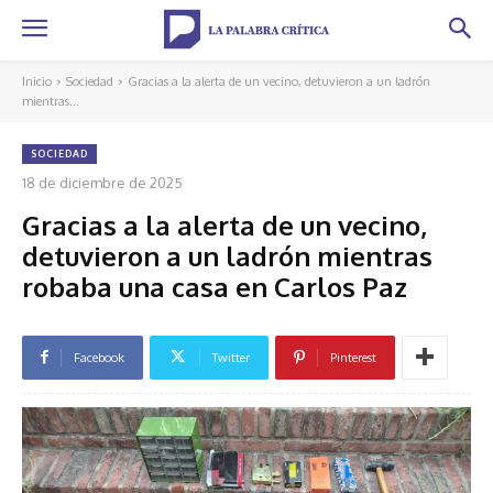
Inicio
Sociedad
Gracias a la alerta de un vecino, detuvieron a un ladrón
mientras...
SOCIEDAD
18 de diciembre de 2025
Gracias a la alerta de un vecino,
detuvieron a un ladrón mientras
robaba una casa en Carlos Paz
Facebook
Twitter
Pinterest