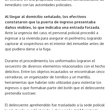
inmediato con las autoridades policiales.
Al llegar al domicilio señalado, los efectivos
constataron que la puerta de ingreso presentaba
daños visibles, lo que indicaba una entrada forzada
.
Ante la urgencia del caso, el personal policial procedió a
ingresar a la vivienda para asegurar el perímetro, logrando
capturar al sospechoso en el interior del inmueble antes de
que pudiera darse a la fuga.
Durante el procedimiento, los uniformados lograron el
secuestro de diversos elementos relacionados con el hecho
delictivo. Entre los objetos incautados se encontraban cinco
cerraduras, un organizador de tornillos y un martillo,
herramientas que habrían sido utilizadas para violentar los
ingresos o que formaban parte del botín que el delincuente
pretendía sustraer.
El delincuente aprehendido fue trasladado a la sede policial