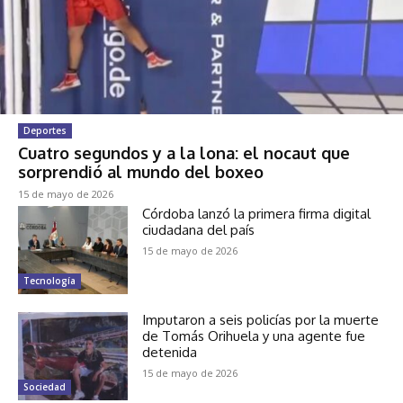
Deportes
Cuatro segundos y a la lona: el nocaut que
sorprendió al mundo del boxeo
15 de mayo de 2026
Córdoba lanzó la primera firma digital
ciudadana del país
15 de mayo de 2026
Tecnología
Imputaron a seis policías por la muerte
de Tomás Orihuela y una agente fue
detenida
15 de mayo de 2026
Sociedad