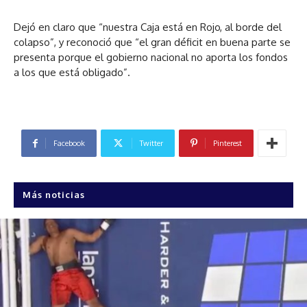
Dejó en claro que “nuestra Caja está en Rojo, al borde del
colapso”, y reconoció que “el gran déficit en buena parte se
presenta porque el gobierno nacional no aporta los fondos
a los que está obligado”.
Facebook
Twitter
Pinterest
Más noticias