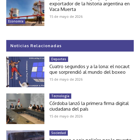
exportador de la historia argentina en
Vaca Muerta
15 de mayo de 2026
Economía
Noticias Relacionadas
Deportes
Cuatro segundos y a la lona: el nocaut
que sorprendió al mundo del boxeo
15 de mayo de 2026
Tecnología
Córdoba lanzó la primera firma digital
ciudadana del país
15 de mayo de 2026
Sociedad