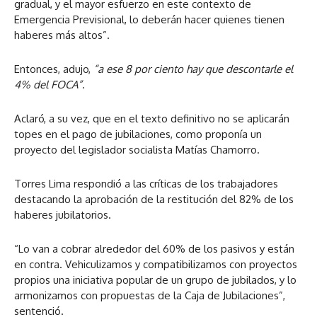
gradual, y el mayor esfuerzo en este contexto de
Emergencia Previsional, lo deberán hacer quienes tienen
haberes más altos”.
Entonces, adujo,
“a ese 8 por ciento hay que descontarle el
4% del FOCA”
.
Aclaró, a su vez, que en el texto definitivo no se aplicarán
topes en el pago de jubilaciones, como proponía un
proyecto del legislador socialista Matías Chamorro.
Torres Lima respondió a las críticas de los trabajadores
destacando la aprobación de la restitución del 82% de los
haberes jubilatorios.
“Lo van a cobrar alrededor del 60% de los pasivos y están
en contra. Vehiculizamos y compatibilizamos con proyectos
propios una iniciativa popular de un grupo de jubilados, y lo
armonizamos con propuestas de la Caja de Jubilaciones”,
sentenció.