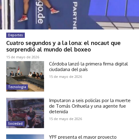
Deportes
Cuatro segundos y a la lona: el nocaut que
sorprendió al mundo del boxeo
15 de mayo de 2026
Córdoba lanzó la primera firma digital
ciudadana del país
15 de mayo de 2026
Tecnología
Imputaron a seis policías por la muerte
de Tomás Orihuela y una agente fue
detenida
15 de mayo de 2026
Sociedad
YPF presenta el mayor proyecto