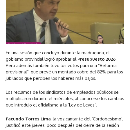
En una sesión que concluyó durante la madrugada, el
gobierno provincial logró aprobar el
Presupuesto 2026.
Pero además también tuvo los votos para una “Reforma
previsional”, que prevé un mentado cobro del 82% para los
jubilados que perciben los haberes más bajos.
Los reclamos de los sindicatos de empleados públicos se
multiplicaron durante el miércoles, al conocerse los cambios
que introdujo el oficialismo a la ‘Ley de Leyes’.
Facundo Torres Lima
, la voz cantante del ‘Cordobesismo’,
justificó este jueves, poco después del cierre de la sesión