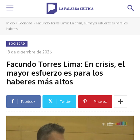
Inicio
Sociedad
Facundo Torres Lima: En crisis, el mayor esfuerzo es para los
haberes...
SOCIEDAD
18 de diciembre de 2025
Facundo Torres Lima: En crisis, el
mayor esfuerzo es para los
haberes más altos
Facebook
Twitter
Pinterest