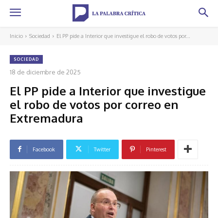
Inicio
Sociedad
El PP pide a Interior que investigue el robo de votos por...
SOCIEDAD
18 de diciembre de 2025
El PP pide a Interior que investigue
el robo de votos por correo en
Extremadura
Facebook
Twitter
Pinterest