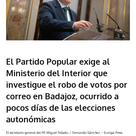
El Partido Popular exige al
Ministerio del Interior que
investigue el robo de votos por
correo en Badajoz, ocurrido a
pocos días de las elecciones
autonómicas
El secretario general del PP, Miguel Tellado.
/ Fernando Sánchez – Europa Press