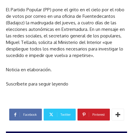
El Partido Popular (PP) pone el grito en el cielo por el robo
de votos por correo en una oficina de Fuentedecantos
(Badajoz) la madrugada del jueves, a cuatro días de las
elecciones autonómicas en Extremadura. En un mensaje en
las redes sociales, el secretario general de los populares,
Miguel Tellado, solicita al Ministerio del Interior «que
despliegue todos los medios necesarios para investigar lo
sucedido e impedir que vuelva a repetirse».
Noticia en elaboración.
Suscríbete para seguir leyendo
Facebook
Twitter
Pinterest