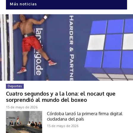
Más noticias
Deportes
Cuatro segundos y a la lona: el nocaut que
sorprendió al mundo del boxeo
15 de mayo de 2026
Córdoba lanzó la primera firma digital
ciudadana del país
15 de mayo de 2026