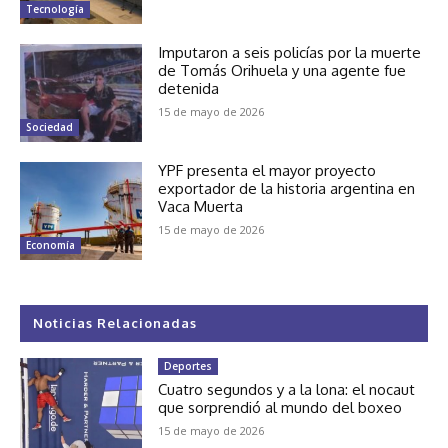
Tecnología
Imputaron a seis policías por la muerte
de Tomás Orihuela y una agente fue
detenida
15 de mayo de 2026
Sociedad
YPF presenta el mayor proyecto
exportador de la historia argentina en
Vaca Muerta
15 de mayo de 2026
Economía
Noticias Relacionadas
Deportes
Cuatro segundos y a la lona: el nocaut
que sorprendió al mundo del boxeo
15 de mayo de 2026