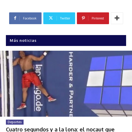
Facebook
Twitter
Pinterest
Más noticias
Deportes
Cuatro segundos y a la lona: el nocaut que