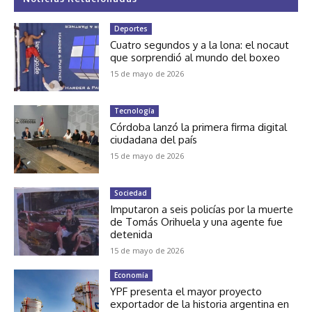
Deportes
Cuatro segundos y a la lona: el nocaut
que sorprendió al mundo del boxeo
15 de mayo de 2026
Tecnología
Córdoba lanzó la primera firma digital
ciudadana del país
15 de mayo de 2026
Sociedad
Imputaron a seis policías por la muerte
de Tomás Orihuela y una agente fue
detenida
15 de mayo de 2026
Economía
YPF presenta el mayor proyecto
exportador de la historia argentina en