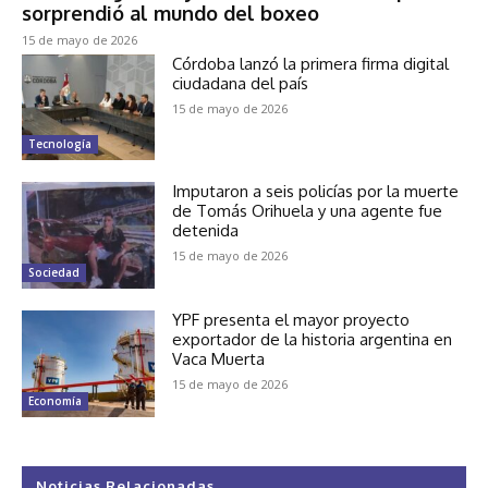
sorprendió al mundo del boxeo
15 de mayo de 2026
Córdoba lanzó la primera firma digital
ciudadana del país
15 de mayo de 2026
Tecnología
Imputaron a seis policías por la muerte
de Tomás Orihuela y una agente fue
detenida
15 de mayo de 2026
Sociedad
YPF presenta el mayor proyecto
exportador de la historia argentina en
Vaca Muerta
15 de mayo de 2026
Economía
Noticias Relacionadas