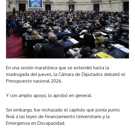
En una sesión maratónica que se extendió hasta la
madrugada del jueves, la Cámara de Diputados debatió el
Presupuesto nacional 2026.
Y con amplio apoyo, lo aprobó en general.
Sin embargo, fue rechazado el capítulo que ponía punto
final a las leyes de Financiamiento Universitario y la
Emergencia en Discapacidad.