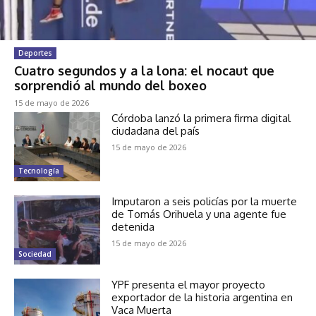
Deportes
Cuatro segundos y a la lona: el nocaut que
sorprendió al mundo del boxeo
15 de mayo de 2026
Córdoba lanzó la primera firma digital
ciudadana del país
15 de mayo de 2026
Tecnología
Imputaron a seis policías por la muerte
de Tomás Orihuela y una agente fue
detenida
15 de mayo de 2026
Sociedad
YPF presenta el mayor proyecto
exportador de la historia argentina en
Vaca Muerta