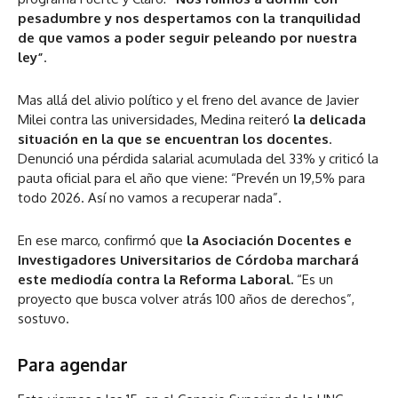
pesadumbre y nos despertamos con la tranquilidad
de que vamos a poder seguir peleando por nuestra
ley”
.
Mas allá del alivio político y el freno del avance de Javier
Milei contra las universidades, Medina reiteró
la delicada
situación en la que se encuentran los docentes
.
Denunció una pérdida salarial acumulada del 33% y criticó la
pauta oficial para el año que viene: “Prevén un 19,5% para
todo 2026. Así no vamos a recuperar nada”.
En ese marco, confirmó que
la Asociación Docentes e
Investigadores Universitarios de Córdoba marchará
este mediodía contra la Reforma Laboral.
“Es un
proyecto que busca volver atrás 100 años de derechos”,
sostuvo.
Para agendar