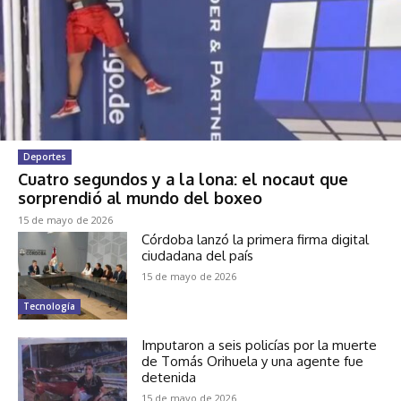
Deportes
Cuatro segundos y a la lona: el nocaut que
sorprendió al mundo del boxeo
15 de mayo de 2026
Córdoba lanzó la primera firma digital
ciudadana del país
15 de mayo de 2026
Tecnología
Imputaron a seis policías por la muerte
de Tomás Orihuela y una agente fue
detenida
15 de mayo de 2026