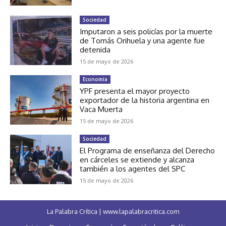
Sociedad
Imputaron a seis policías por la muerte
de Tomás Orihuela y una agente fue
detenida
15 de mayo de 2026
Economía
YPF presenta el mayor proyecto
exportador de la historia argentina en
Vaca Muerta
15 de mayo de 2026
Sociedad
El Programa de enseñanza del Derecho
en cárceles se extiende y alcanza
también a los agentes del SPC
15 de mayo de 2026
La Palabra Crítica | www.lapalabracritica.com