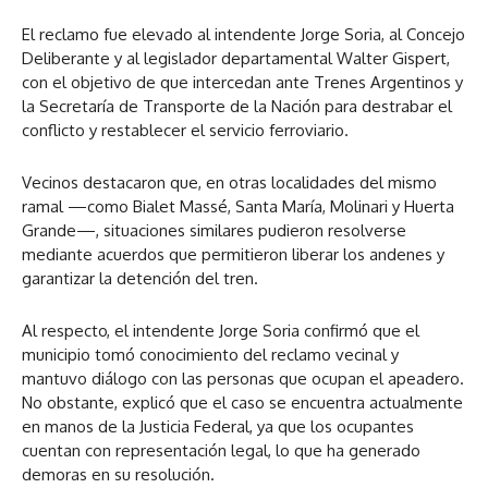
El reclamo fue elevado al intendente Jorge Soria, al Concejo
Deliberante y al legislador departamental Walter Gispert,
con el objetivo de que intercedan ante Trenes Argentinos y
la Secretaría de Transporte de la Nación para destrabar el
conflicto y restablecer el servicio ferroviario.
Vecinos destacaron que, en otras localidades del mismo
ramal —como Bialet Massé, Santa María, Molinari y Huerta
Grande—, situaciones similares pudieron resolverse
mediante acuerdos que permitieron liberar los andenes y
garantizar la detención del tren.
Al respecto, el intendente Jorge Soria confirmó que el
municipio tomó conocimiento del reclamo vecinal y
mantuvo diálogo con las personas que ocupan el apeadero.
No obstante, explicó que el caso se encuentra actualmente
en manos de la Justicia Federal, ya que los ocupantes
cuentan con representación legal, lo que ha generado
demoras en su resolución.