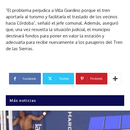
“El problema perjudica a Villa Giardino porque el tren
aportaría al turismo y facilitaría el traslado de los vecinos
hacia Córdoba”, señaló el jefe comunal. Además, aseguró
que, una vez resuelta la situación judicial, el municipio
destinará fondos para poner en valor la estación y
adecuarla para recibir nuevamente a los pasajeros del Tren
de las Sierras.
Facebook
Twitter
Pinterest
Más noticias