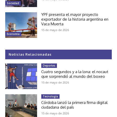
Sociedad
YPF presenta el mayor proyecto
exportador de la historia argentina en
Vaca Muerta
15 de mayo de 2026
Economía
Noticias Relacionadas
Deportes
Cuatro segundos y a la lona: el nocaut
que sorprendió al mundo del boxeo
15 de mayo de 2026
Tecnología
Córdoba lanzó la primera firma digital
ciudadana del país
15 de mayo de 2026