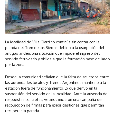
La localidad de Villa Giardino continúa sin contar con la
parada del Tren de las Sierras debido a la usurpación del
antiguo andén, una situación que impide el ingreso del
servicio ferroviario y obliga a que la formación pase de largo
por la zona.
Desde la comunidad señalan que la falta de acuerdos entre
las autoridades locales y Trenes Argentinos mantiene a la
estación fuera de funcionamiento, lo que derivó en la
suspensión del servicio en la localidad. Ante la ausencia de
respuestas concretas, vecinos iniciaron una campaña de
recolección de firmas para exigir gestiones que permitan
recuperar la parada.