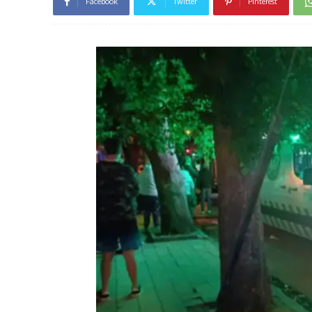
Facebook
Twitter
Pinterest