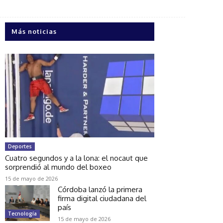
Más noticias
Deportes
Cuatro segundos y a la lona: el nocaut que
sorprendió al mundo del boxeo
15 de mayo de 2026
Córdoba lanzó la primera
firma digital ciudadana del
país
Tecnología
15 de mayo de 2026