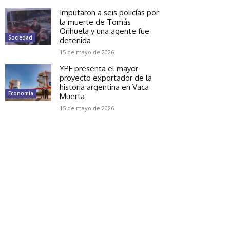
Imputaron a seis policías por
la muerte de Tomás
Orihuela y una agente fue
Sociedad
detenida
15 de mayo de 2026
YPF presenta el mayor
proyecto exportador de la
historia argentina en Vaca
Economía
Muerta
15 de mayo de 2026