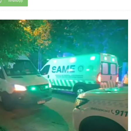
WhatsApp