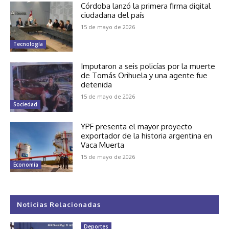
Córdoba lanzó la primera firma digital
ciudadana del país
15 de mayo de 2026
Tecnología
Imputaron a seis policías por la muerte
de Tomás Orihuela y una agente fue
detenida
15 de mayo de 2026
Sociedad
YPF presenta el mayor proyecto
exportador de la historia argentina en
Vaca Muerta
15 de mayo de 2026
Economía
Noticias Relacionadas
Deportes