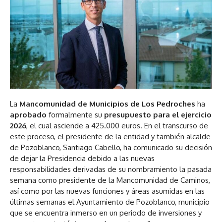
La
Mancomunidad de Municipios de Los Pedroches
ha
aprobado
formalmente su
presupuesto para el ejercicio
2026
, el cual asciende a 425.000 euros. En el transcurso de
este proceso, el presidente de la entidad y también alcalde
de Pozoblanco, Santiago Cabello, ha comunicado su decisión
de dejar la Presidencia debido a las nuevas
responsabilidades derivadas de su nombramiento la pasada
semana como presidente de la Mancomunidad de Caminos,
así como por las nuevas funciones y áreas asumidas en las
últimas semanas el Ayuntamiento de Pozoblanco, municipio
que se encuentra inmerso en un periodo de inversiones y