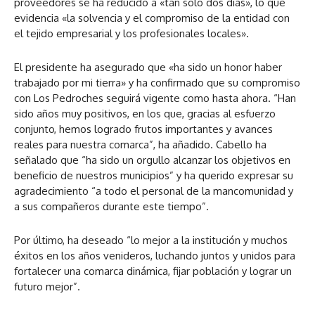
proveedores se ha reducido a «tan solo dos días», lo que
evidencia «la solvencia y el compromiso de la entidad con
el tejido empresarial y los profesionales locales».
El presidente ha asegurado que «ha sido un honor haber
trabajado por mi tierra» y ha confirmado que su compromiso
con Los Pedroches seguirá vigente como hasta ahora. “Han
sido años muy positivos, en los que, gracias al esfuerzo
conjunto, hemos logrado frutos importantes y avances
reales para nuestra comarca”, ha añadido. Cabello ha
señalado que “ha sido un orgullo alcanzar los objetivos en
beneficio de nuestros municipios” y ha querido expresar su
agradecimiento “a todo el personal de la mancomunidad y
a sus compañeros durante este tiempo”.
Por último, ha deseado “lo mejor a la institución y muchos
éxitos en los años venideros, luchando juntos y unidos para
fortalecer una comarca dinámica, fijar población y lograr un
futuro mejor”.