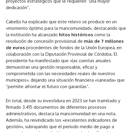
proyectos estratégicos que le requieren “una mayor
dedicación”.
Cabello ha explicado que este relevo se produce en un
«momento óptimo para la mancomunidad», destacando que
la institución ha alcanzado
hitos históricos
como la
resolución de concesión provisional de
más de 7 millones
de euros
procedentes de fondos de la Unión Europea, en
colaboración con la Diputación Provincial de Córdoba. El
presidente ha manifestado que «las cuentas anuales
demuestran una gestión responsable, eficaz y
comprometida con las necesidades reales de nuestros
municipios», dejando una situación financiera «saneada» que
“permite afrontar el futuro con garantías”.
En total, desde su investidura en 2023 se han tramitado y
firmado 3.415 documentos de diferentes procesos
administrativos, destaca la mancomunidad en una nota.
Además, ha reivindicado los «excelentes indicadores de
gestión», subrayando que el periodo medio de pago a