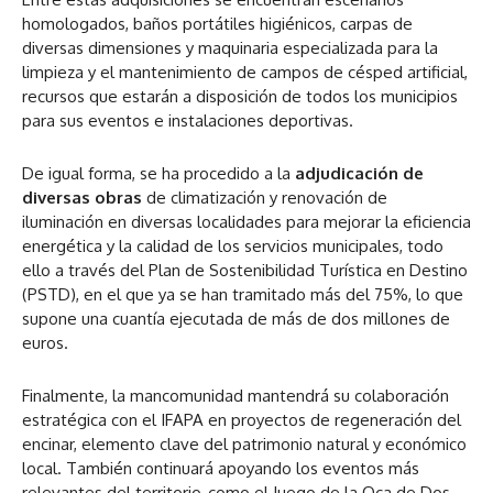
homologados, baños portátiles higiénicos, carpas de
diversas dimensiones y maquinaria especializada para la
limpieza y el mantenimiento de campos de césped artificial,
recursos que estarán a disposición de todos los municipios
para sus eventos e instalaciones deportivas.
De igual forma, se ha procedido a la
adjudicación de
diversas obras
de climatización y renovación de
iluminación en diversas localidades para mejorar la eficiencia
energética y la calidad de los servicios municipales, todo
ello a través del Plan de Sostenibilidad Turística en Destino
(PSTD), en el que ya se han tramitado más del 75%, lo que
supone una cuantía ejecutada de más de dos millones de
euros.
Finalmente, la mancomunidad mantendrá su colaboración
estratégica con el IFAPA en proyectos de regeneración del
encinar, elemento clave del patrimonio natural y económico
local. También continuará apoyando los eventos más
relevantes del territorio, como el Juego de la Oca de Dos