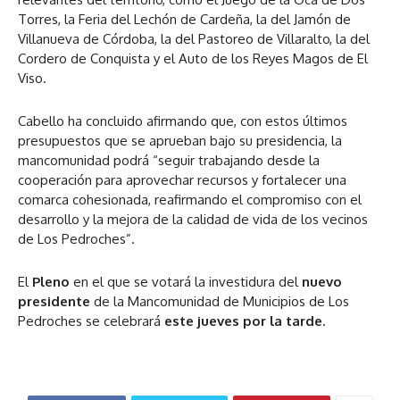
Torres, la Feria del Lechón de Cardeña, la del Jamón de
Villanueva de Córdoba, la del Pastoreo de Villaralto, la del
Cordero de Conquista y el Auto de los Reyes Magos de El
Viso.
Cabello ha concluido afirmando que, con estos últimos
presupuestos que se aprueban bajo su presidencia, la
mancomunidad podrá “seguir trabajando desde la
cooperación para aprovechar recursos y fortalecer una
comarca cohesionada, reafirmando el compromiso con el
desarrollo y la mejora de la calidad de vida de los vecinos
de Los Pedroches”.
El
Pleno
en el que se votará la investidura del
nuevo
presidente
de la Mancomunidad de Municipios de Los
Pedroches se celebrará
este jueves por la tarde
.