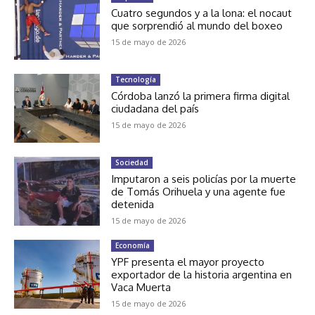
Cuatro segundos y a la lona: el nocaut
que sorprendió al mundo del boxeo
15 de mayo de 2026
Tecnología
Córdoba lanzó la primera firma digital
ciudadana del país
15 de mayo de 2026
Sociedad
Imputaron a seis policías por la muerte
de Tomás Orihuela y una agente fue
detenida
15 de mayo de 2026
Economía
YPF presenta el mayor proyecto
exportador de la historia argentina en
Vaca Muerta
15 de mayo de 2026