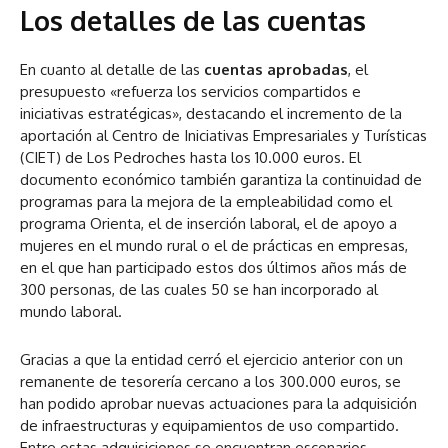
Los detalles de las cuentas
En cuanto al detalle de las
cuentas aprobadas
, el
presupuesto «refuerza los servicios compartidos e
iniciativas estratégicas», destacando el incremento de la
aportación al Centro de Iniciativas Empresariales y Turísticas
(CIET) de Los Pedroches hasta los 10.000 euros. El
documento económico también garantiza la continuidad de
programas para la mejora de la empleabilidad como el
programa Orienta, el de inserción laboral, el de apoyo a
mujeres en el mundo rural o el de prácticas en empresas,
en el que han participado estos dos últimos años más de
300 personas, de las cuales 50 se han incorporado al
mundo laboral.
Gracias a que la entidad cerró el ejercicio anterior con un
remanente de tesorería cercano a los 300.000 euros, se
han podido aprobar nuevas actuaciones para la adquisición
de infraestructuras y equipamientos de uso compartido.
Entre estas adquisiciones se encuentran escenarios