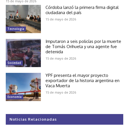
15 de mayo de 2026
Córdoba lanzó la primera firma digital
ciudadana del país
15 de mayo de 2026
Tecnología
Imputaron a seis policías por la muerte
de Tomás Orihuela y una agente fue
detenida
15 de mayo de 2026
Sociedad
YPF presenta el mayor proyecto
exportador de la historia argentina en
Vaca Muerta
15 de mayo de 2026
Economía
Noticias Relacionadas