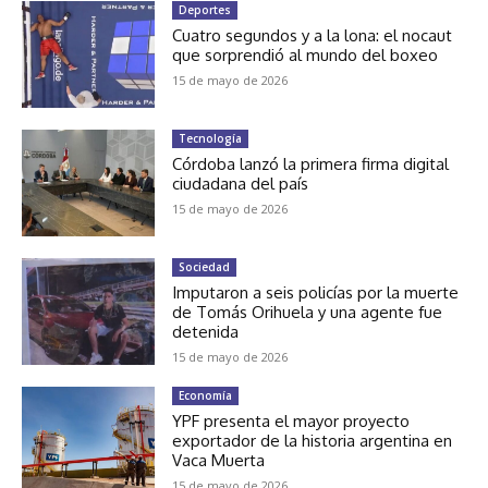
Deportes
Cuatro segundos y a la lona: el nocaut
que sorprendió al mundo del boxeo
15 de mayo de 2026
Tecnología
Córdoba lanzó la primera firma digital
ciudadana del país
15 de mayo de 2026
Sociedad
Imputaron a seis policías por la muerte
de Tomás Orihuela y una agente fue
detenida
15 de mayo de 2026
Economía
YPF presenta el mayor proyecto
exportador de la historia argentina en
Vaca Muerta
15 de mayo de 2026