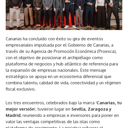
Canarias ha concluido con éxito su gira de eventos
empresariales impulsada por el Gobierno de Canarias, a
través de su Agencia de Promoción Económica (Proexca),
con el objetivo de posicionar el archipiélago como
plataforma de negocios y hub atlántico de referencia para
la expansión de empresas nacionales. Este mensaje
estratégico se apoya en un ecosistema diferencial que
combina talento, calidad de vida, conectividad y un régimen
fiscal exclusivo.
Los tres encuentros, celebrados bajo la marca
‘Canarias, tu
mejor versión’
, tuvieron lugar en
Sevilla, Zaragoza y
Madrid
, reuniendo a empresas e inversores para poner en
valor las ventajas competitivas de las islas como
plataforma de crecimiento. La iniciativa refuerza el