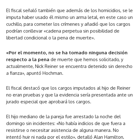
El fiscal señaló también que además de los homicidios, se le
imputa haber usado él mismo un arma letal, en este caso un
cuchillo, para cometer los crímenes y añadió que los cargos
podrían conllevar «cadena perpetua sin posibilidad de
libertad condicional o la pena de muerte».
«Por el momento, no se ha tomado ninguna decisión
respecto a la pena
de muerte que hemos solicitado, y
actualmente, Nick Reiner se encuentra detenido sin derecho
a fianza», apuntó Hochman.
El fiscal destacó que los cargos imputados al hijo de Reiner
no eran pruebas y que la evidencia sería presentada ante un
jurado especial que aprobará los cargos.
El hijo mediano de la pareja fue arrestado la noche del
domingo sin incidentes: «No había indicios de que fuera a
resistirse o necesitar asistencia de alguna manera. No
intentó huir ni nada por el estilo», detalló Alan Hamilton,