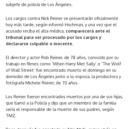
subjefe de policía de Los Ángeles.
Los cargos contra Nick Reiner se presentarán oficialmente
hoy más tarde, según informó Hochman, y una vez que el
acusado reciba el alta médica,
comparecerá ante el
tribunal para ser procesado por los cargos y
declararse culpable o inocente
.
El director y actor Rob Reiner, de 78 años, conocido por su
trabajo en filmes como ‘When Harry Met Sally’ o ‘The Wolf
of Wall Street’ fue encontrado muerto el domingo en su
domicilio de Los Ángeles junto a su esposa, la productora y
fotógrafa Michele Reiner, de 70 años.
Los Reiner fueron encontrados muertos por una de sus hijas,
que llamó a la Policía y dijo que un miembro de la familia
sería el responsable de la muerte de sus padres, según
TMZ.