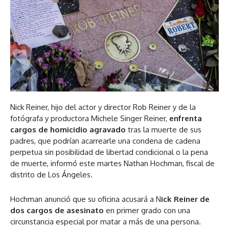
Nick Reiner, hijo del actor y director Rob Reiner y de la
fotógrafa y productora Michele Singer Reiner,
enfrenta
cargos de homicidio agravado
tras la muerte de sus
padres, que podrían acarrearle una condena de cadena
perpetua sin posibilidad de libertad condicional o la pena
de muerte, informó este martes Nathan Hochman, fiscal de
distrito de Los Ángeles.
Hochman anunció que su oficina acusará a N
ick Reiner de
dos cargos de asesinato
en primer grado con una
circunstancia especial por matar a más de una persona.