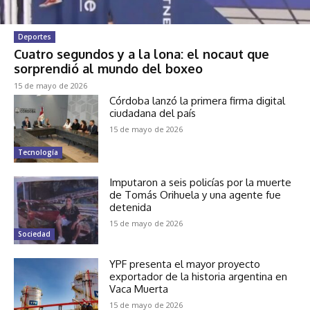
Deportes
Cuatro segundos y a la lona: el nocaut que
sorprendió al mundo del boxeo
15 de mayo de 2026
Córdoba lanzó la primera firma digital
ciudadana del país
15 de mayo de 2026
Tecnología
Imputaron a seis policías por la muerte
de Tomás Orihuela y una agente fue
detenida
15 de mayo de 2026
Sociedad
YPF presenta el mayor proyecto
exportador de la historia argentina en
Vaca Muerta
15 de mayo de 2026