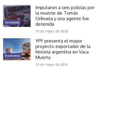
Imputaron a seis policías por
la muerte de Tomás
Orihuela y una agente fue
Sociedad
detenida
15 de mayo de 2026
YPF presenta el mayor
proyecto exportador de la
historia argentina en Vaca
Economía
Muerta
15 de mayo de 2026