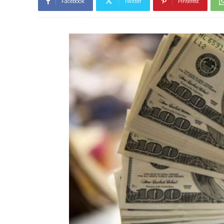
Facebook
Twitter
Pinterest