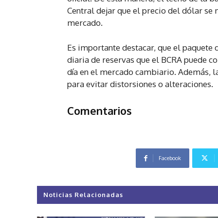
Central dejar que el precio del dólar se 
mercado.
Es importante destacar, que el paquete 
diaria de reservas que el BCRA puede c
día en el mercado cambiario. Además, l
para evitar distorsiones o alteraciones.
Comentarios
Facebook
Noticias Relacionadas