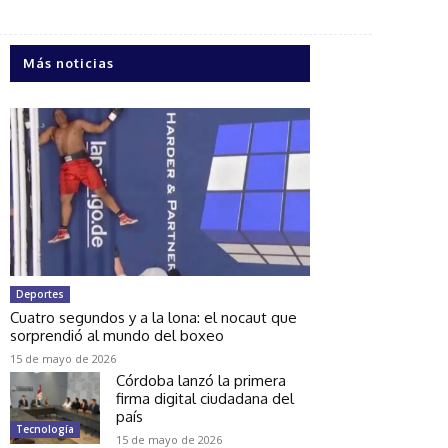
Más noticias
Deportes
Cuatro segundos y a la lona: el nocaut que
sorprendió al mundo del boxeo
15 de mayo de 2026
Córdoba lanzó la primera
firma digital ciudadana del
país
Tecnología
15 de mayo de 2026