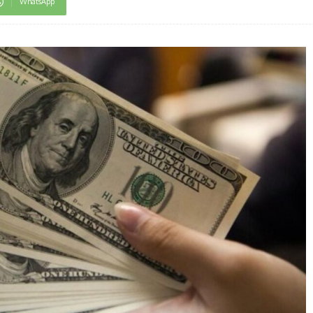
WhatsApp