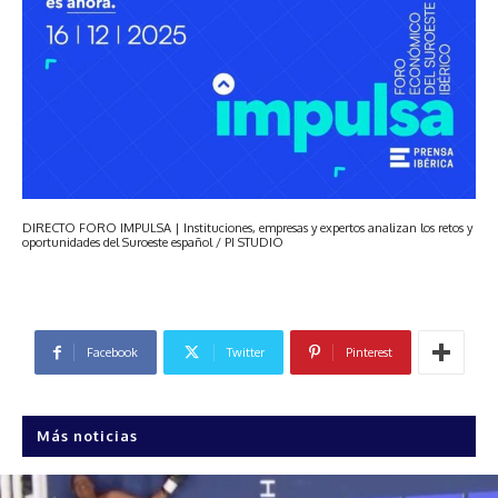
DIRECTO FORO IMPULSA | Instituciones, empresas y expertos analizan los retos y
oportunidades del Suroeste español
/ PI STUDIO
Facebook
Twitter
Pinterest
Más noticias