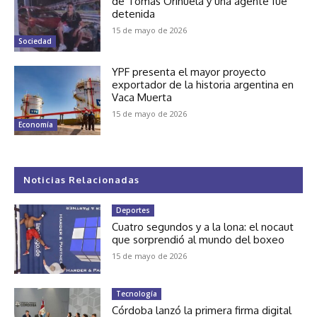
de Tomás Orihuela y una agente fue
detenida
15 de mayo de 2026
Sociedad
YPF presenta el mayor proyecto
exportador de la historia argentina en
Vaca Muerta
15 de mayo de 2026
Economía
Noticias Relacionadas
Deportes
Cuatro segundos y a la lona: el nocaut
que sorprendió al mundo del boxeo
15 de mayo de 2026
Tecnología
Córdoba lanzó la primera firma digital