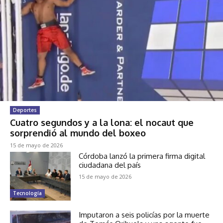
Deportes
Cuatro segundos y a la lona: el nocaut que
sorprendió al mundo del boxeo
15 de mayo de 2026
Córdoba lanzó la primera firma digital
ciudadana del país
15 de mayo de 2026
Tecnología
Imputaron a seis policías por la muerte