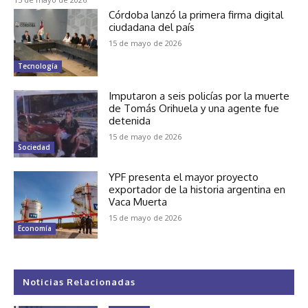
Córdoba lanzó la primera firma digital
ciudadana del país
15 de mayo de 2026
Tecnología
Imputaron a seis policías por la muerte
de Tomás Orihuela y una agente fue
detenida
15 de mayo de 2026
Sociedad
YPF presenta el mayor proyecto
exportador de la historia argentina en
Vaca Muerta
15 de mayo de 2026
Economía
Noticias Relacionadas