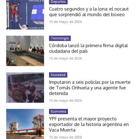
Deportes
Cuatro segundos y a la lona: el nocaut
que sorprendió al mundo del boxeo
15 de mayo de 2026
Tecnología
Córdoba lanzó la primera firma digital
ciudadana del país
15 de mayo de 2026
Sociedad
Imputaron a seis policías por la muerte
de Tomás Orihuela y una agente fue
detenida
15 de mayo de 2026
Economía
YPF presenta el mayor proyecto
exportador de la historia argentina en
Vaca Muerta
15 de mayo de 2026