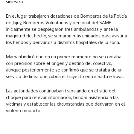
siniestro.
En el lugar trabajaron dotaciones de Bomberos de la Policía
de Jujuy, Bomberos Voluntarios y personal del SAME.
Inicialmente se desplegaron tres ambulancias y, ante la
magnitud del hecho, se sumaron más unidades para asistir a
los heridos y derivarlos a distintos hospitales de la zona.
Mamaní indicó que en un primer momento no se contaba
con precisión sobre el origen y destino del colectivo,
aunque posteriormente se confirmó que se trataba de un
servicio de línea que cubría el trayecto entre Salta e Iruya.
Las autoridades continuaban trabajando en el sitio del
choque para relevar información, brindar asistencia a las
víctimas y establecer las circunstancias que derivaron en el
violento impacto.