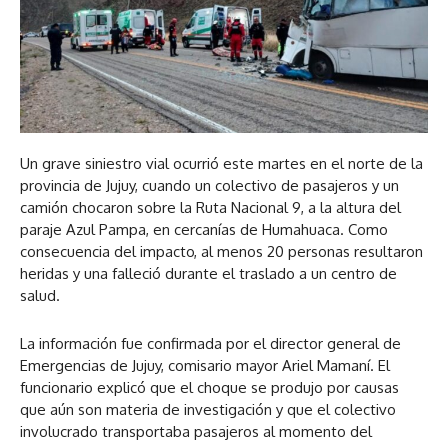
Un grave siniestro vial ocurrió este martes en el norte de la
provincia de Jujuy, cuando un colectivo de pasajeros y un
camión chocaron sobre la Ruta Nacional 9, a la altura del
paraje Azul Pampa, en cercanías de Humahuaca. Como
consecuencia del impacto, al menos 20 personas resultaron
heridas y una falleció durante el traslado a un centro de
salud.
La información fue confirmada por el director general de
Emergencias de Jujuy, comisario mayor Ariel Mamaní. El
funcionario explicó que el choque se produjo por causas
que aún son materia de investigación y que el colectivo
involucrado transportaba pasajeros al momento del