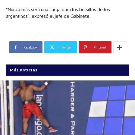
“Nunca más será una carga para los bolsillos de los
argentinos”, expresó el jefe de Gabinete.
Facebook
Twitter
Pinterest
Más noticias