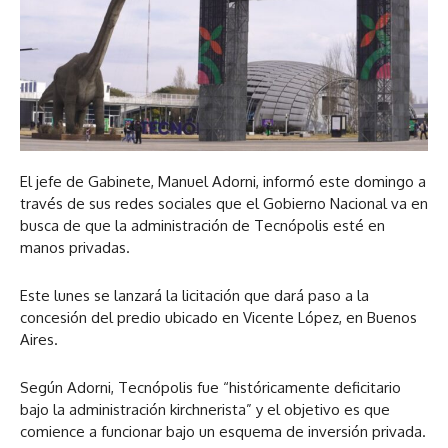
El jefe de Gabinete, Manuel Adorni, informó este domingo a
través de sus redes sociales que el Gobierno Nacional va en
busca de que la administración de Tecnópolis esté en
manos privadas.
Este lunes se lanzará la licitación que dará paso a la
concesión del predio ubicado en Vicente López, en Buenos
Aires.
Según Adorni, Tecnópolis fue “históricamente deficitario
bajo la administración kirchnerista” y el objetivo es que
comience a funcionar bajo un esquema de inversión privada.