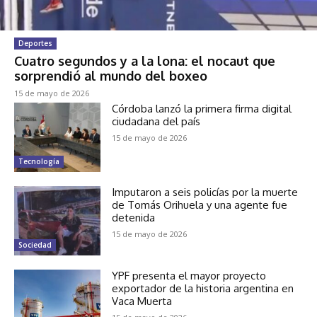
Deportes
Cuatro segundos y a la lona: el nocaut que
sorprendió al mundo del boxeo
15 de mayo de 2026
Córdoba lanzó la primera firma digital
ciudadana del país
15 de mayo de 2026
Tecnología
Imputaron a seis policías por la muerte
de Tomás Orihuela y una agente fue
detenida
15 de mayo de 2026
Sociedad
YPF presenta el mayor proyecto
exportador de la historia argentina en
Vaca Muerta