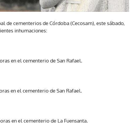
al de cementerios de Córdoba (Cecosam), este sábado,
uientes inhumaciones:
horas en el cementerio de San Rafael.
horas en el cementerio de San Rafael.
horas en el cementerio de La Fuensanta.