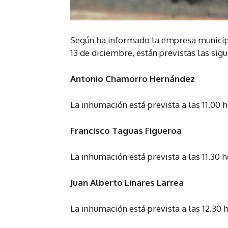
Según ha informado la empresa municip
13 de diciembre, están previstas las sig
Antonio Chamorro Hernández
La inhumación está prevista a las 11.00 
Francisco Taguas Figueroa
La inhumación está prevista a las 11.30 
Juan Alberto Linares Larrea
La inhumación está prevista a las 12.30 