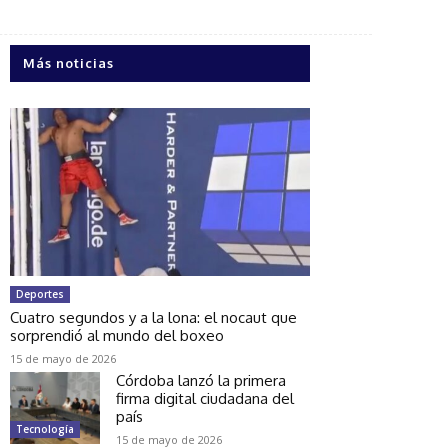
Más noticias
Deportes
Cuatro segundos y a la lona: el nocaut que
sorprendió al mundo del boxeo
15 de mayo de 2026
Córdoba lanzó la primera
firma digital ciudadana del
país
Tecnología
15 de mayo de 2026