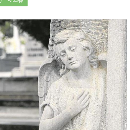
WhatsApp