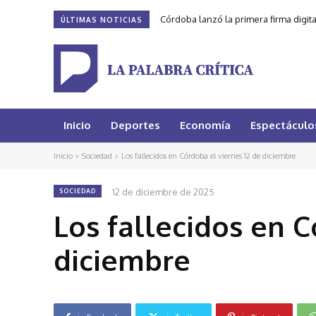
Córdoba lanzó la primera firma digit
ÚLTIMAS NOTICIAS
Inicio
Deportes
Economía
Espectáculo
Inicio
Sociedad
Los fallecidos en Córdoba el viernes 12 de diciembre
12 de diciembre de 2025
SOCIEDAD
Los fallecidos en C
diciembre