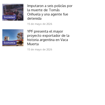
Imputaron a seis policías por
la muerte de Tomás
Orihuela y una agente fue
Sociedad
detenida
15 de mayo de 2026
YPF presenta el mayor
proyecto exportador de la
historia argentina en Vaca
Economía
Muerta
15 de mayo de 2026