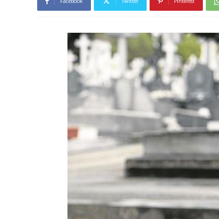
Facebook
Twitter
Pinterest