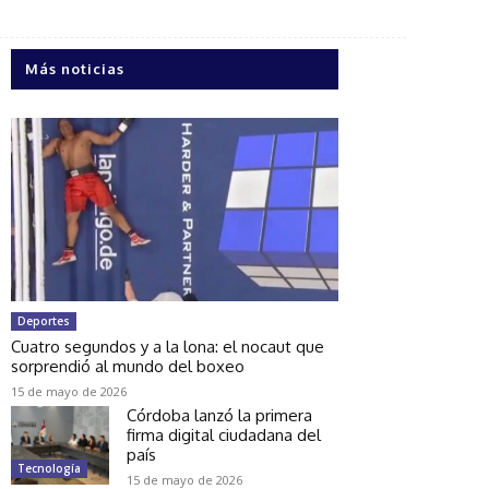
Más noticias
Deportes
Cuatro segundos y a la lona: el nocaut que
sorprendió al mundo del boxeo
15 de mayo de 2026
Córdoba lanzó la primera
firma digital ciudadana del
país
Tecnología
15 de mayo de 2026