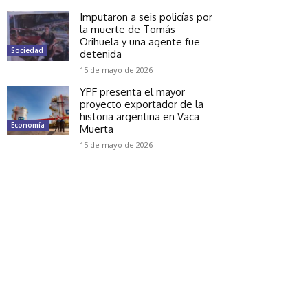
Imputaron a seis policías por
la muerte de Tomás
Orihuela y una agente fue
Sociedad
detenida
15 de mayo de 2026
YPF presenta el mayor
proyecto exportador de la
historia argentina en Vaca
Economía
Muerta
15 de mayo de 2026