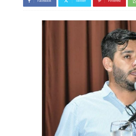
Facebook
Twitter
Pinterest