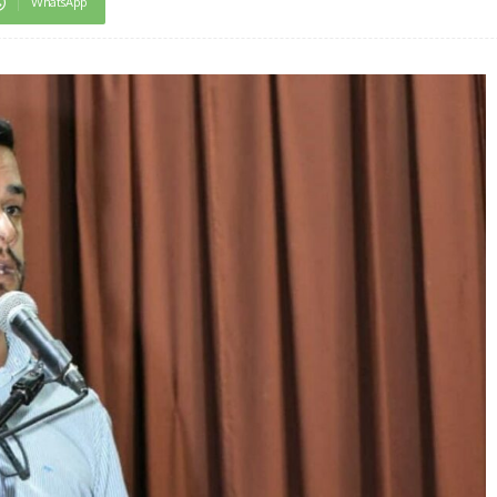
WhatsApp