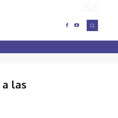
a las