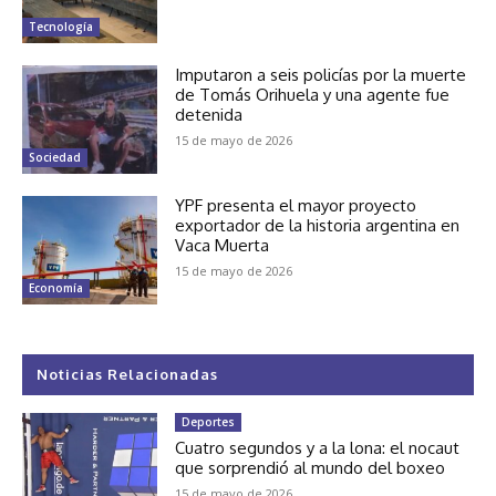
Tecnología
Imputaron a seis policías por la muerte
de Tomás Orihuela y una agente fue
detenida
15 de mayo de 2026
Sociedad
YPF presenta el mayor proyecto
exportador de la historia argentina en
Vaca Muerta
15 de mayo de 2026
Economía
Noticias Relacionadas
Deportes
Cuatro segundos y a la lona: el nocaut
que sorprendió al mundo del boxeo
15 de mayo de 2026