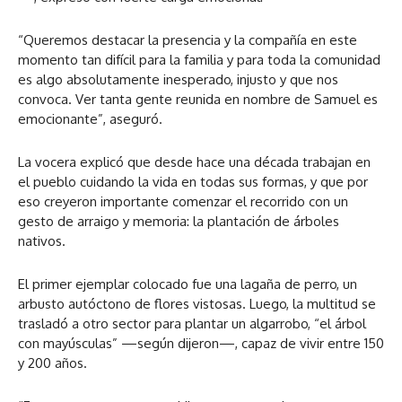
“Queremos destacar la presencia y la compañía en este
momento tan difícil para la familia y para toda la comunidad
es algo absolutamente inesperado, injusto y que nos
convoca. Ver tanta gente reunida en nombre de Samuel es
emocionante”, aseguró.
La vocera explicó que desde hace una década trabajan en
el pueblo cuidando la vida en todas sus formas, y que por
eso creyeron importante comenzar el recorrido con un
gesto de arraigo y memoria: la plantación de árboles
nativos.
El primer ejemplar colocado fue una lagaña de perro, un
arbusto autóctono de flores vistosas. Luego, la multitud se
trasladó a otro sector para plantar un algarrobo, “el árbol
con mayúsculas” —según dijeron—, capaz de vivir entre 150
y 200 años.