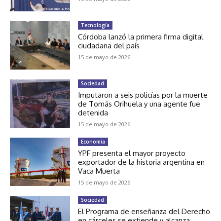
Tecnología
Córdoba lanzó la primera firma digital
ciudadana del país
15 de mayo de 2026
Sociedad
Imputaron a seis policías por la muerte
de Tomás Orihuela y una agente fue
detenida
15 de mayo de 2026
Economía
YPF presenta el mayor proyecto
exportador de la historia argentina en
Vaca Muerta
15 de mayo de 2026
Sociedad
El Programa de enseñanza del Derecho
en cárceles se extiende y alcanza