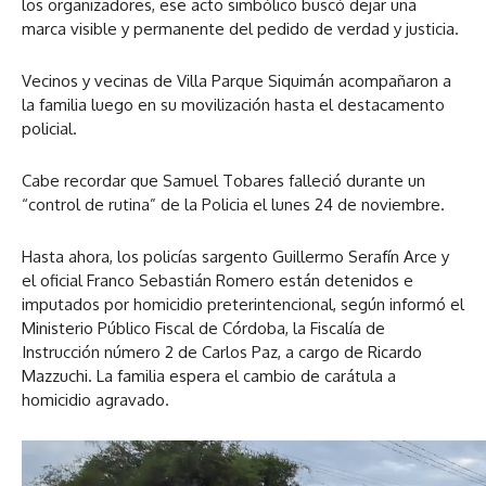
los organizadores, ese acto simbólico buscó dejar una
marca visible y permanente del pedido de verdad y justicia.
Vecinos y vecinas de Villa Parque Siquimán acompañaron a
la familia luego en su movilización hasta el destacamento
policial.
Cabe recordar que Samuel Tobares falleció durante un
“control de rutina” de la Policia el lunes 24 de noviembre.
Hasta ahora, los policías sargento Guillermo Serafín Arce y
el oficial Franco Sebastián Romero están detenidos e
imputados por homicidio preterintencional, según informó el
Ministerio Público Fiscal de Córdoba, la Fiscalía de
Instrucción número 2 de Carlos Paz, a cargo de Ricardo
Mazzuchi. La familia espera el cambio de carátula a
homicidio agravado.