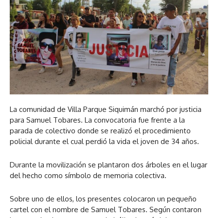
La comunidad de Villa Parque Siquimán marchó por justicia
para Samuel Tobares. La convocatoria fue frente a la
parada de colectivo donde se realizó el procedimiento
policial durante el cual perdió la vida el joven de 34 años.
Durante la movilización se plantaron dos árboles en el lugar
del hecho como símbolo de memoria colectiva.
Sobre uno de ellos, los presentes colocaron un pequeño
cartel con el nombre de Samuel Tobares. Según contaron