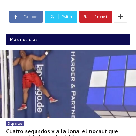
Facebook
Twitter
Pinterest
Más noticias
Deportes
Cuatro segundos y a la lona: el nocaut que