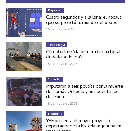
Deportes
Cuatro segundos y a la lona: el nocaut
que sorprendió al mundo del boxeo
15 de mayo de 2026
Tecnología
Córdoba lanzó la primera firma digital
ciudadana del país
15 de mayo de 2026
Sociedad
Imputaron a seis policías por la muerte
de Tomás Orihuela y una agente fue
detenida
15 de mayo de 2026
Economía
YPF presenta el mayor proyecto
exportador de la historia argentina en