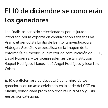
El 10 de diciembre se conocerán
los ganadores
Los finalistas han sido seleccionados por un jurado
integrado por la experta en comunicación sanitaria Eva
Arana; el periodista Emilio de Benito; la investigadora
Hildegart González, especialista en la imagen de la
enfermería en medios; el director de comunicación del CGE,
David Ruipérez; y los vicepresidentes de la institución
Raquel Rodríguez Llanos, José Ángel Rodríguez y José Luis
Cobos.
El
10 de diciembre
se desvelará el nombre de los
ganadores en un acto celebrado en la sede del CGE en
Madrid, donde cada premiado recibirá un
trofeo
y
1.000
euros
por categoría.