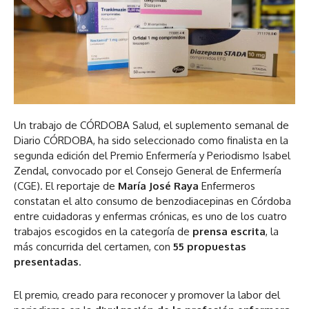
Un trabajo de CÓRDOBA Salud, el suplemento semanal de
Diario CÓRDOBA, ha sido seleccionado como finalista en la
segunda edición del Premio Enfermería y Periodismo Isabel
Zendal, convocado por el Consejo General de Enfermería
(CGE). El reportaje de
María José Raya
Enfermeros
constatan el alto consumo de benzodiacepinas en Córdoba
entre cuidadoras y enfermas crónicas, es uno de los cuatro
trabajos escogidos en la categoría de
prensa escrita
, la
más concurrida del certamen, con
55 propuestas
presentadas
.
El premio, creado para reconocer y promover la labor del