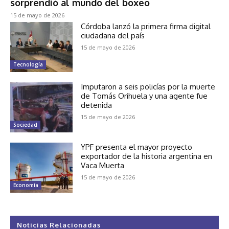
sorprendió al mundo del boxeo
15 de mayo de 2026
Córdoba lanzó la primera firma digital
ciudadana del país
15 de mayo de 2026
Tecnología
Imputaron a seis policías por la muerte
de Tomás Orihuela y una agente fue
detenida
15 de mayo de 2026
Sociedad
YPF presenta el mayor proyecto
exportador de la historia argentina en
Vaca Muerta
15 de mayo de 2026
Economía
Noticias Relacionadas