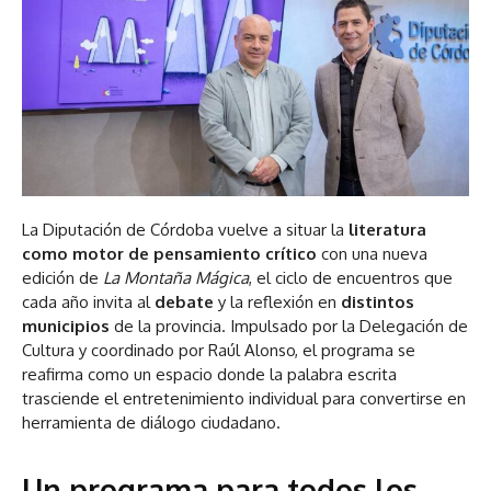
La Diputación de Córdoba vuelve a situar la
literatura
como motor de pensamiento crítico
con una nueva
edición de
La Montaña Mágica
, el ciclo de encuentros que
cada año invita al
debate
y la reflexión en
distintos
municipios
de la provincia. Impulsado por la Delegación de
Cultura y coordinado por Raúl Alonso, el programa se
reafirma como un espacio donde la palabra escrita
trasciende el entretenimiento individual para convertirse en
herramienta de diálogo ciudadano.
Un programa para todos los