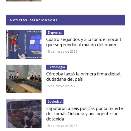
Noticias Relacionadas
Deportes
Cuatro segundos y a la lona: el nocaut
que sorprendió al mundo del boxeo
15 de mayo de 2026
Tecnología
Córdoba lanzó la primera firma digital
ciudadana del país
15 de mayo de 2026
Sociedad
Imputaron a seis policías por la muerte
de Tomás Orihuela y una agente fue
detenida
15 de mayo de 2026