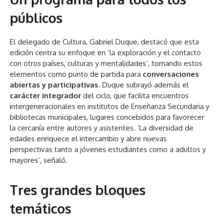
públicos
El delegado de Cultura, Gabriel Duque, destacó que esta
edición centra su enfoque en ‘la exploración y el contacto
con otros países, culturas y mentalidades’, tomando estos
elementos como punto de partida para
conversaciones
abiertas y participativas
. Duque subrayó además el
carácter integrador
del ciclo, que facilita encuentros
intergeneracionales en institutos de Enseñanza Secundaria y
bibliotecas municipales, lugares concebidos para favorecer
la cercanía entre autores y asistentes. ‘La diversidad de
edades enriquece el intercambio y abre nuevas
perspectivas tanto a jóvenes estudiantes como a adultos y
mayores’, señaló.
Tres grandes bloques
temáticos