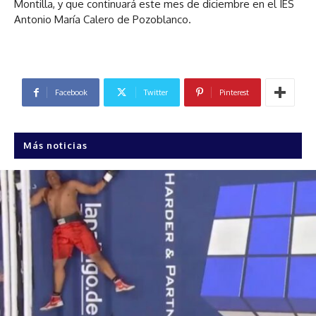
Montilla, y que continuará este mes de diciembre en el IES
Antonio María Calero de Pozoblanco.
Facebook
Twitter
Pinterest
Más noticias