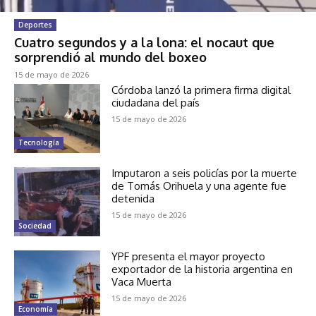
Deportes
Cuatro segundos y a la lona: el nocaut que
sorprendió al mundo del boxeo
15 de mayo de 2026
Córdoba lanzó la primera firma digital
ciudadana del país
15 de mayo de 2026
Tecnología
Imputaron a seis policías por la muerte
de Tomás Orihuela y una agente fue
detenida
15 de mayo de 2026
Sociedad
YPF presenta el mayor proyecto
exportador de la historia argentina en
Vaca Muerta
15 de mayo de 2026
Economía