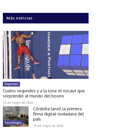
Más noticias
Deportes
Cuatro segundos y a la lona: el nocaut que
sorprendió al mundo del boxeo
15 de mayo de 2026
Córdoba lanzó la primera
firma digital ciudadana del
país
Tecnología
15 de mayo de 2026