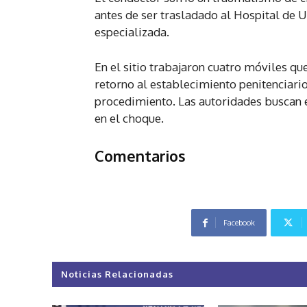
antes de ser trasladado al Hospital de 
especializada.
En el sitio trabajaron cuatro móviles qu
retorno al establecimiento penitenciario,
procedimiento. Las autoridades buscan e
en el choque.
Comentarios
Facebook
Noticias Relacionadas