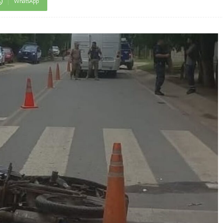
WhatsApp