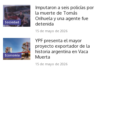
Imputaron a seis policías por
la muerte de Tomás
Orihuela y una agente fue
Sociedad
detenida
15 de mayo de 2026
YPF presenta el mayor
proyecto exportador de la
historia argentina en Vaca
Economía
Muerta
15 de mayo de 2026