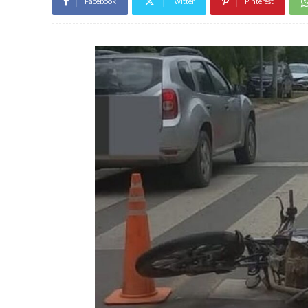
Facebook
Twitter
Pinterest