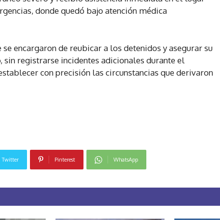
Urgencias, donde quedó bajo atención médica
e se encargaron de reubicar a los detenidos y asegurar su
 sin registrarse incidentes adicionales durante el
stablecer con precisión las circunstancias que derivaron
Twitter
Pinterest
WhatsApp