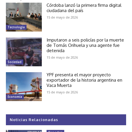
Córdoba lanzó la primera firma digital
ciudadana del país
15 de mayo de 2026
Tecnología
Imputaron a seis policías por la muerte
de Tomás Orihuela y una agente fue
detenida
15 de mayo de 2026
Sociedad
YPF presenta el mayor proyecto
exportador de la historia argentina en
Vaca Muerta
15 de mayo de 2026
Economía
Noticias Relacionadas