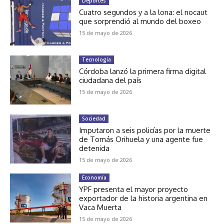
Deportes
Cuatro segundos y a la lona: el nocaut
que sorprendió al mundo del boxeo
15 de mayo de 2026
Tecnología
Córdoba lanzó la primera firma digital
ciudadana del país
15 de mayo de 2026
Sociedad
Imputaron a seis policías por la muerte
de Tomás Orihuela y una agente fue
detenida
15 de mayo de 2026
Economía
YPF presenta el mayor proyecto
exportador de la historia argentina en
Vaca Muerta
15 de mayo de 2026