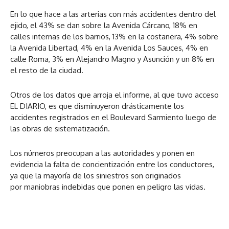
En lo que hace a las arterias con más accidentes dentro del
ejido, el 43% se dan sobre la Avenida Cárcano, 18% en
calles internas de los barrios, 13% en la costanera, 4% sobre
la Avenida Libertad, 4% en la Avenida Los Sauces, 4% en
calle Roma, 3% en Alejandro Magno y Asunción y un 8% en
el resto de la ciudad.
Otros de los datos que arroja el informe, al que tuvo acceso
EL DIARIO, es que disminuyeron drásticamente los
accidentes registrados en el Boulevard Sarmiento luego de
las obras de sistematización.
Los números preocupan a las autoridades y ponen en
evidencia la falta de concientización entre los conductores,
ya que la mayoría de los siniestros son originados
por maniobras indebidas que ponen en peligro las vidas.