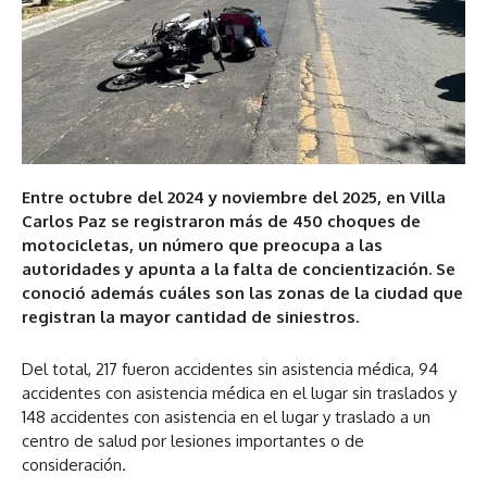
Entre octubre del 2024 y noviembre del 2025, en Villa
Carlos Paz se registraron más de 450 choques de
motocicletas, un número que preocupa a las
autoridades y apunta a la falta de concientización. Se
conoció además cuáles son las zonas de la ciudad que
registran la mayor cantidad de siniestros.
Del total, 217 fueron accidentes sin asistencia médica, 94
accidentes con asistencia médica en el lugar sin traslados y
148 accidentes con asistencia en el lugar y traslado a un
centro de salud por lesiones importantes o de
consideración.