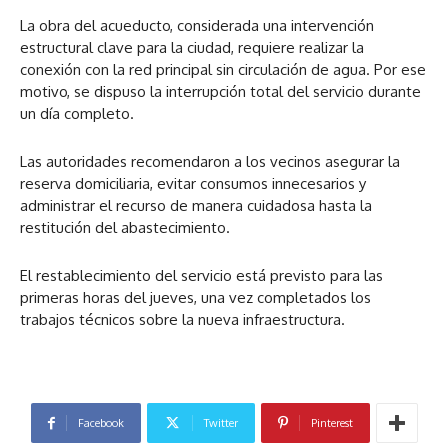
La obra del acueducto, considerada una intervención
estructural clave para la ciudad, requiere realizar la
conexión con la red principal sin circulación de agua. Por ese
motivo, se dispuso la interrupción total del servicio durante
un día completo.
Las autoridades recomendaron a los vecinos asegurar la
reserva domiciliaria, evitar consumos innecesarios y
administrar el recurso de manera cuidadosa hasta la
restitución del abastecimiento.
El restablecimiento del servicio está previsto para las
primeras horas del jueves, una vez completados los
trabajos técnicos sobre la nueva infraestructura.
Facebook
Twitter
Pinterest