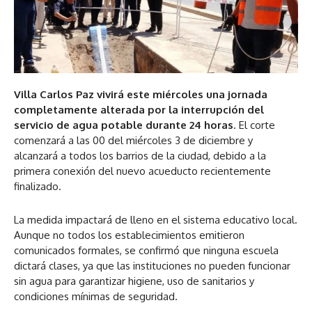
Villa Carlos Paz vivirá este miércoles una jornada
completamente alterada por la interrupción del
servicio de agua potable durante 24 horas
. El corte
comenzará a las 00 del miércoles 3 de diciembre y
alcanzará a todos los barrios de la ciudad, debido a la
primera conexión del nuevo acueducto recientemente
finalizado.
La medida impactará de lleno en el sistema educativo local.
Aunque no todos los establecimientos emitieron
comunicados formales, se confirmó que ninguna escuela
dictará clases, ya que las instituciones no pueden funcionar
sin agua para garantizar higiene, uso de sanitarios y
condiciones mínimas de seguridad.