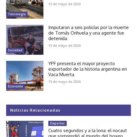
15 de mayo de 2026
Tecnología
Imputaron a seis policías por la muerte
de Tomás Orihuela y una agente fue
detenida
15 de mayo de 2026
Sociedad
YPF presenta el mayor proyecto
exportador de la historia argentina en
Vaca Muerta
15 de mayo de 2026
Economía
Noticias Relacionadas
Deportes
Cuatro segundos y a la lona: el nocaut
que sorprendió al mundo del boxeo