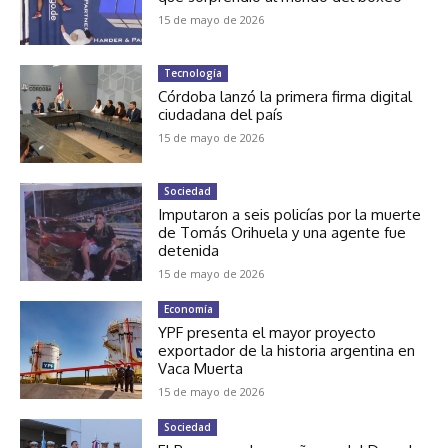
15 de mayo de 2026
Tecnología
Córdoba lanzó la primera firma digital
ciudadana del país
15 de mayo de 2026
Sociedad
Imputaron a seis policías por la muerte
de Tomás Orihuela y una agente fue
detenida
15 de mayo de 2026
Economía
YPF presenta el mayor proyecto
exportador de la historia argentina en
Vaca Muerta
15 de mayo de 2026
Sociedad