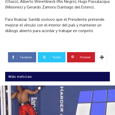
(Chaco), Alberto Weretilneck (Rio Negro), Hugo Passalacqua
(Misiones) y Gerardo Zamora (Santiago del Estero).
Para finalizar, Santilli sostuvo que el Presidente pretende
mejorar el vínculo con el interior del país y mantener un
diálogo abierto para acordar y trabajar en conjunto
Facebook
Twitter
Pinterest
Más noticias