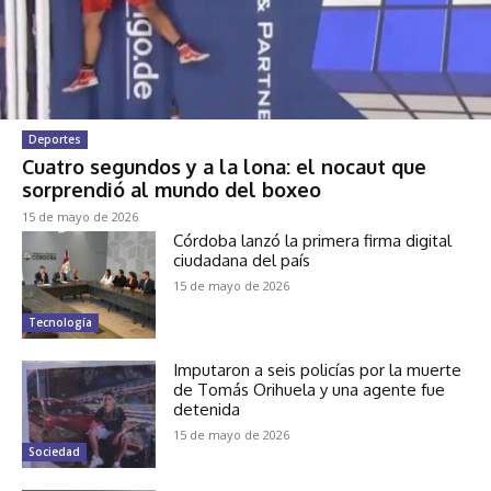
Deportes
Cuatro segundos y a la lona: el nocaut que
sorprendió al mundo del boxeo
15 de mayo de 2026
Córdoba lanzó la primera firma digital
ciudadana del país
15 de mayo de 2026
Tecnología
Imputaron a seis policías por la muerte
de Tomás Orihuela y una agente fue
detenida
15 de mayo de 2026
Sociedad