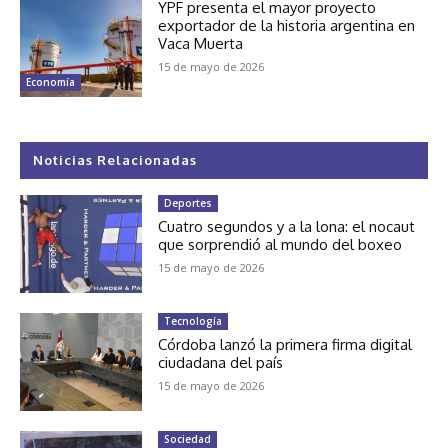
YPF presenta el mayor proyecto
exportador de la historia argentina en
Vaca Muerta
15 de mayo de 2026
Economía
Noticias Relacionadas
Deportes
Cuatro segundos y a la lona: el nocaut
que sorprendió al mundo del boxeo
15 de mayo de 2026
Tecnología
Córdoba lanzó la primera firma digital
ciudadana del país
15 de mayo de 2026
Sociedad