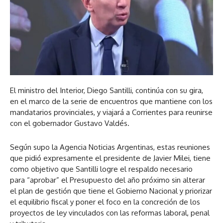
El ministro del Interior, Diego Santilli, continúa con su gira,
en el marco de la serie de encuentros que mantiene con los
mandatarios provinciales, y viajará a Corrientes para reunirse
con el gobernador Gustavo Valdés.
Según supo la Agencia Noticias Argentinas, estas reuniones
que pidió expresamente el presidente de Javier Milei, tiene
como objetivo que Santilli logre el respaldo necesario
para “aprobar” el Presupuesto del año próximo sin alterar
el plan de gestión que tiene el Gobierno Nacional y priorizar
el equilibrio fiscal y poner el foco en la concreción de los
proyectos de ley vinculados con las reformas laboral, penal