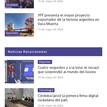
15 de mayo de 2026
Sociedad
YPF presenta el mayor proyecto
exportador de la historia argentina en
Vaca Muerta
15 de mayo de 2026
Economía
Noticias Relacionadas
Deportes
Cuatro segundos y a la lona: el nocaut
que sorprendió al mundo del boxeo
15 de mayo de 2026
Tecnología
Córdoba lanzó la primera firma digital
ciudadana del país
15 de mayo de 2026