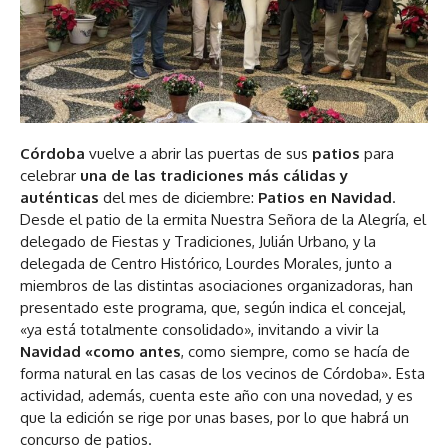
Córdoba
vuelve a abrir las puertas de sus
patios
para
celebrar
una de las tradiciones más cálidas y
auténticas
del mes de diciembre:
Patios en Navidad
.
Desde el patio de la ermita Nuestra Señora de la Alegría, el
delegado de Fiestas y Tradiciones, Julián Urbano, y la
delegada de Centro Histórico, Lourdes Morales, junto a
miembros de las distintas asociaciones organizadoras, han
presentado este programa, que, según indica el concejal,
«ya está totalmente consolidado», invitando a vivir la
Navidad «como antes
, como siempre, como se hacía de
forma natural en las casas de los vecinos de Córdoba». Esta
actividad, además, cuenta este año con una novedad, y es
que la edición se rige por unas bases, por lo que habrá un
concurso de patios.