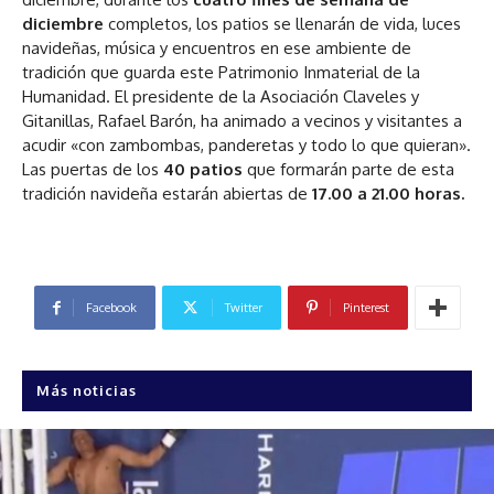
diciembre
completos, los patios se llenarán de vida, luces
navideñas, música y encuentros en ese ambiente de
tradición que guarda este Patrimonio Inmaterial de la
Humanidad. El presidente de la Asociación Claveles y
Gitanillas, Rafael Barón, ha animado a vecinos y visitantes a
acudir «con zambombas, panderetas y todo lo que quieran».
Las puertas de los
40 patios
que formarán parte de esta
tradición navideña estarán abiertas de
17.00 a 21.00 horas.
Facebook
Twitter
Pinterest
Más noticias