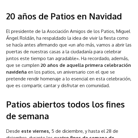
20 años de Patios en Navidad
El presidente de la Asociación Amigos de los Patios, Miguel
Ángel Roldán, ha respaldado la idea de vivir la fiesta como
se hacía antes afirmando que «un año más, vamos a abrir las
puertas de nuestras casas a la ciudadanía para celebrar
juntos este tiempo tan agradable». Ha recordado, además,
que se cumplen
20 años de aquella primera celebración
navideña
en los patios, un aniversario con el que se
pretende rendir homenaje a lo esencial en esta celebración,
que es compartir, cantar y disfrutar en comunidad.
Patios abiertos todos los fines
de semana
Desde
este viernes,
5 de diciembre, y hasta el 28 de
diciembre, durante los
cuatro fines de semana de