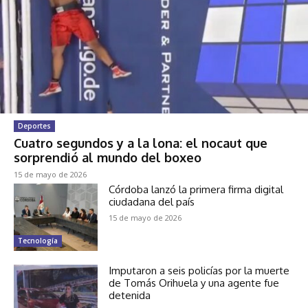
Deportes
Cuatro segundos y a la lona: el nocaut que
sorprendió al mundo del boxeo
15 de mayo de 2026
Córdoba lanzó la primera firma digital
ciudadana del país
15 de mayo de 2026
Tecnología
Imputaron a seis policías por la muerte
de Tomás Orihuela y una agente fue
detenida