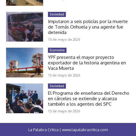
Sociedad
Imputaron a seis policías por la muerte
de Tomás Orihuela y una agente fue
detenida
15 de mayo de 2026
Economía
YPF presenta el mayor proyecto
exportador de la historia argentina en
Vaca Muerta
15 de mayo de 2026
Sociedad
El Programa de enseñanza del Derecho
en cárceles se extiende y alcanza
también a los agentes del SPC
15 de mayo de 2026
La Palabra Crítica | www.lapalabracritica.com